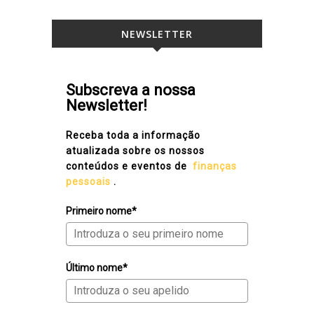
NEWSLETTER
Subscreva a nossa
Newsletter!
Receba toda a informação
atualizada sobre os nossos
conteúdos e eventos de
finanças
pessoais
.
Primeiro nome*
Último nome*