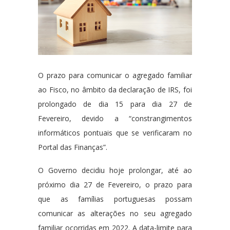
O prazo para comunicar o agregado familiar
ao Fisco, no âmbito da declaração de IRS, foi
prolongado de dia 15 para dia 27 de
Fevereiro, devido a “constrangimentos
informáticos pontuais que se verificaram no
Portal das Finanças”.
O Governo decidiu hoje prolongar, até ao
próximo dia 27 de Fevereiro, o prazo para
que as famílias portuguesas possam
comunicar as alterações no seu agregado
familiar ocorridas em 2022. A data-limite para