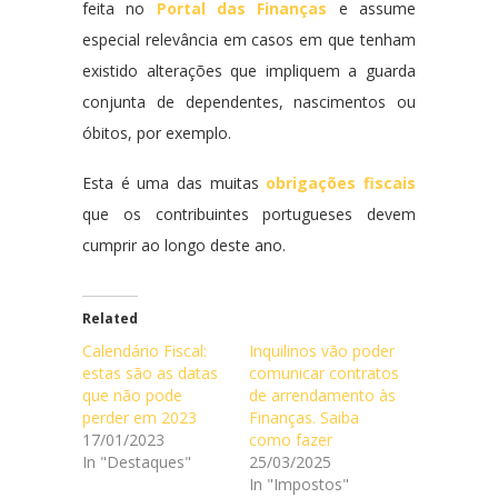
feita no
Portal das Finanças
e assume
especial relevância em casos em que tenham
existido alterações que impliquem a guarda
conjunta de dependentes, nascimentos ou
óbitos, por exemplo.
Esta é uma das muitas
obrigações fiscais
que os contribuintes portugueses devem
cumprir ao longo deste ano.
Related
Calendário Fiscal:
Inquilinos vão poder
estas são as datas
comunicar contratos
que não pode
de arrendamento às
perder em 2023
Finanças. Saiba
17/01/2023
como fazer
In "Destaques"
25/03/2025
In "Impostos"