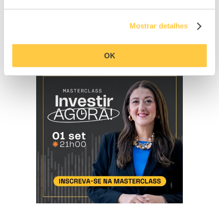
Mostrar detalhes
OK