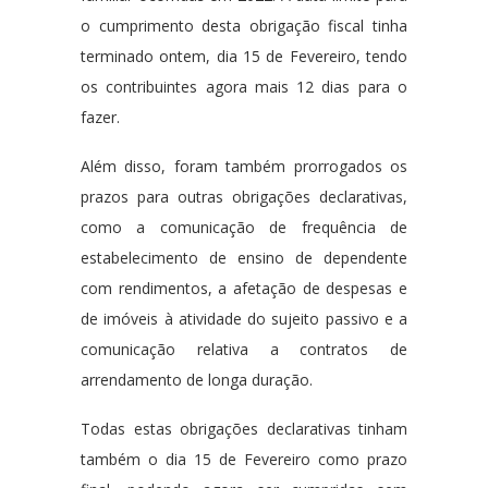
o cumprimento desta obrigação fiscal tinha
terminado ontem, dia 15 de Fevereiro, tendo
os contribuintes agora mais 12 dias para o
fazer.
Além disso, foram também prorrogados os
prazos para outras obrigações declarativas,
como a comunicação de frequência de
estabelecimento de ensino de dependente
com rendimentos, a afetação de despesas e
de imóveis à atividade do sujeito passivo e a
comunicação relativa a contratos de
arrendamento de longa duração.
Todas estas obrigações declarativas tinham
também o dia 15 de Fevereiro como prazo