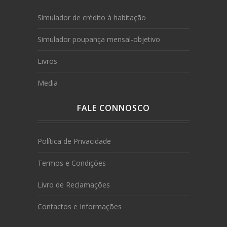
Simulador de crédito à habitação
Simulador poupança mensal-objetivo
Livros
Media
FALE CONNOSCO
Política de Privacidade
Termos e Condições
Livro de Reclamações
Contactos e Informações