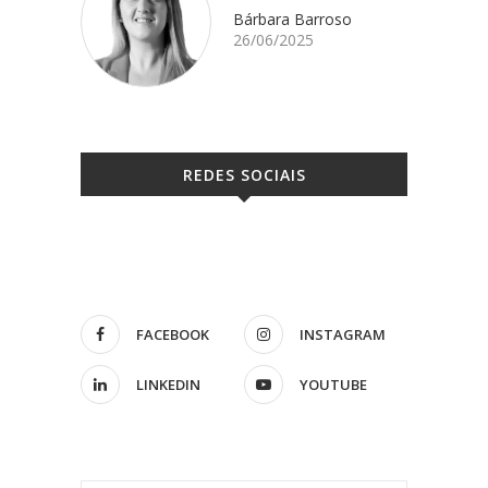
Bárbara Barroso
26/06/2025
REDES SOCIAIS
FACEBOOK
INSTAGRAM
LINKEDIN
YOUTUBE