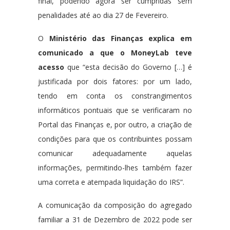
final, podendo agora ser cumpridas sem
penalidades até ao dia 27 de Fevereiro.
O
Ministério das Finanças explica em
comunicado a que o MoneyLab teve
acesso
que “esta decisão do Governo […] é
justificada por dois fatores: por um lado,
tendo em conta os constrangimentos
informáticos pontuais que se verificaram no
Portal das Finanças e, por outro, a criação de
condições para que os contribuintes possam
comunicar adequadamente aquelas
informações, permitindo-lhes também fazer
uma correta e atempada liquidação do IRS”.
A comunicação da composição do agregado
familiar a 31 de Dezembro de 2022 pode ser