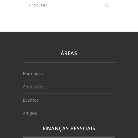
ÁREAS
Formação
Conteúdos
Eventos
Artigos
FINANÇAS PESSOAIS