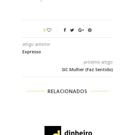
0
artigo anterior
Expresso
próximo artigo
SIC Mulher (Faz Sentido)
RELACIONADOS