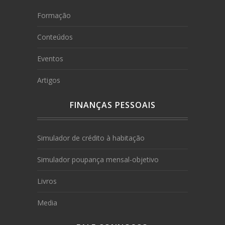
Formação
Conteúdos
Eventos
Artigos
FINANÇAS PESSOAIS
Simulador de crédito à habitação
Simulador poupança mensal-objetivo
Livros
Media