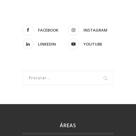
FACEBOOK
INSTAGRAM
LINKEDIN
YOUTUBE
ÁREAS