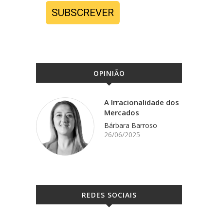
SUBSCREVER
OPINIÃO
A Irracionalidade dos
Mercados
Bárbara Barroso
26/06/2025
REDES SOCIAIS