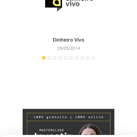
Dinheiro Vivo
29/05/2014