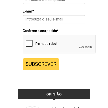
E-mail*
Confirme o seu pedido*
SUBSCREVER
OPINIÃO