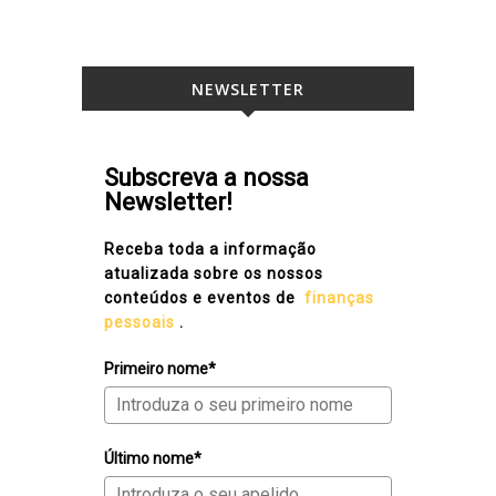
NEWSLETTER
Subscreva a nossa
Newsletter!
Receba toda a informação
atualizada sobre os nossos
conteúdos e eventos de
finanças
pessoais
.
Primeiro nome*
Último nome*