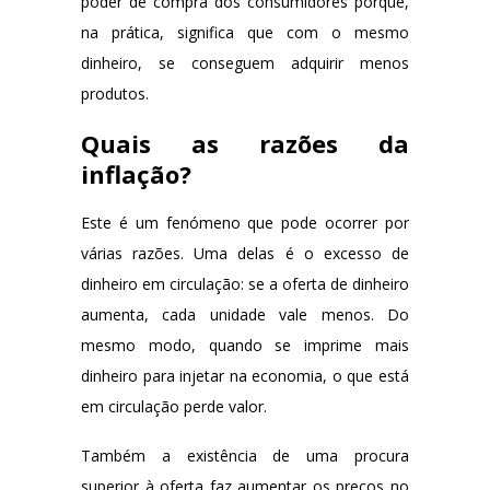
poder de compra dos consumidores porque,
na prática, significa que com o mesmo
dinheiro, se conseguem adquirir menos
produtos.
Quais as razões da
inflação?
Este é um fenómeno que pode ocorrer por
várias razões. Uma delas é o excesso de
dinheiro em circulação: se a oferta de dinheiro
aumenta, cada unidade vale menos. Do
mesmo modo, quando se imprime mais
dinheiro para injetar na economia, o que está
em circulação perde valor.
Também a existência de uma procura
superior à oferta faz aumentar os preços no