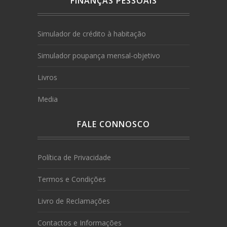
FINANÇAS PESSOAIS
Simulador de crédito à habitação
Simulador poupança mensal-objetivo
Livros
Media
FALE CONNOSCO
Política de Privacidade
Termos e Condições
Livro de Reclamações
Contactos e Informações