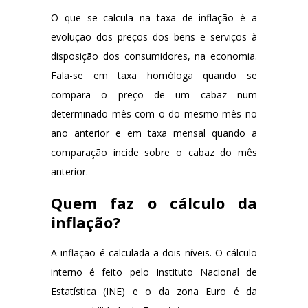
O que se calcula na taxa de inflação é a
evolução dos preços dos bens e serviços à
disposição dos consumidores, na economia.
Fala-se em taxa homóloga quando se
compara o preço de um cabaz num
determinado mês com o do mesmo mês no
ano anterior e em taxa mensal quando a
comparação incide sobre o cabaz do mês
anterior.
Quem faz o cálculo da
inflação?
A inflação é calculada a dois níveis. O cálculo
interno é feito pelo Instituto Nacional de
Estatística (INE) e o da zona Euro é da