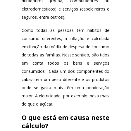
duradouros (roupa, computadores ou
eletrodomésticos) e serviços (cabeleireiros e
seguros, entre outros).
Como todas as pessoas têm hábitos de
consumo diferentes, a inflação é calculada
em função da média de despesa de consumo
de todas as famílias. Nesse sentido, são tidos
em conta todos os bens e serviços
consumidos. Cada um dos componentes do
cabaz tem um peso diferente e os produtos
onde se gasta mais têm uma ponderação
maior. A eletricidade, por exemplo, pesa mais
do que o açúcar.
O que está em causa neste
cálculo?