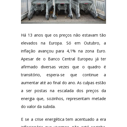
Há 13 anos que os preços não estavam tão
elevados na Europa. Só em Outubro, a
inflação avançou para 4,1% na zona Euro.
Apesar de o Banco Central Europeu já ter
afirmado diversas vezes que o quadro é
transitório, espera-se que continue a
aumentar até ao final do ano.
As culpas estão
a ser postas na escalada dos preços da
energia que, sozinhos, representam metade
do valor da subida.
E se a crise energética tem acentuado a era