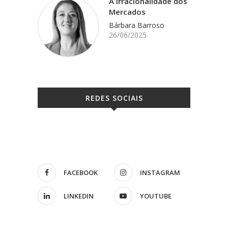
A Irracionalidade dos
Mercados
Bárbara Barroso
26/06/2025
REDES SOCIAIS
FACEBOOK
INSTAGRAM
LINKEDIN
YOUTUBE