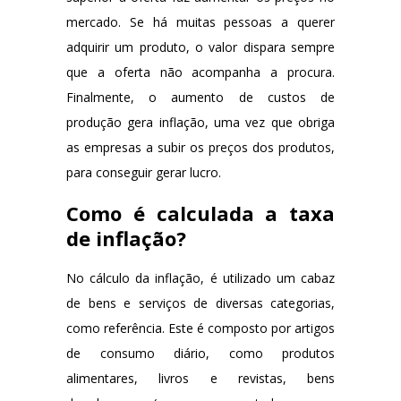
mercado. Se há muitas pessoas a querer
adquirir um produto, o valor dispara sempre
que a oferta não acompanha a procura.
Finalmente, o aumento de custos de
produção gera inflação, uma vez que obriga
as empresas a subir os preços dos produtos,
para conseguir gerar lucro.
Como é calculada a taxa
de inflação?
No cálculo da inflação, é utilizado um cabaz
de bens e serviços de diversas categorias,
como referência. Este é composto por artigos
de consumo diário, como produtos
alimentares, livros e revistas, bens