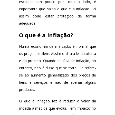
escalada um pouco por todo o lado, é
importante que saiba o que é a inflação
. Só
assim pode estar protegido de forma
adequada.
O que é a inflação?
Numa economia de mercado, é normal que
os preços oscilem. Assim o dita a lei da oferta
e da procura. Quando se fala de inflação, no
entanto, não é disso que se trata. Ela refere-
se ao aumento generalizado dos preços de
bens e serviços e não de apenas alguns
produtos.
O que a inflação faz é reduzir o valor da
moeda à medida que evolui. Tem impacto no