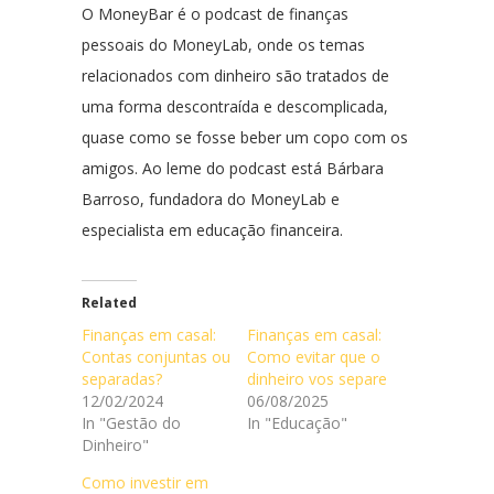
O MoneyBar é o podcast de finanças
pessoais do MoneyLab, onde os temas
relacionados com dinheiro são tratados de
uma forma descontraída e descomplicada,
quase como se fosse beber um copo com os
amigos. Ao leme do podcast está Bárbara
Barroso, fundadora do MoneyLab e
especialista em educação financeira.
Related
Finanças em casal:
Finanças em casal:
Contas conjuntas ou
Como evitar que o
separadas?
dinheiro vos separe
12/02/2024
06/08/2025
In "Gestão do
In "Educação"
Dinheiro"
Como investir em