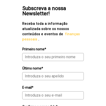
Subscreva a nossa
Newsletter!
Receba toda a informação
atualizada sobre os nossos
conteúdos e eventos de
finanças
pessoais
.
Primeiro nome*
Último nome*
E-mail*