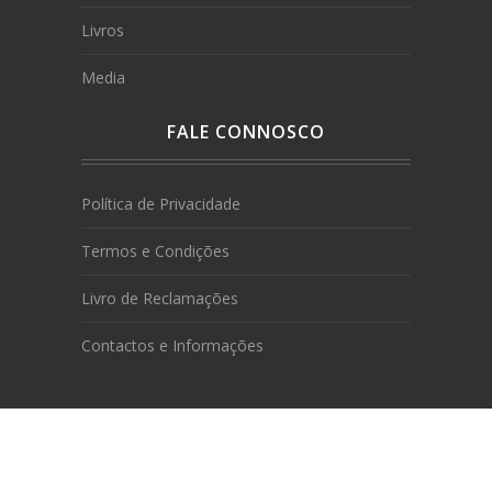
Livros
Media
FALE CONNOSCO
Política de Privacidade
Termos e Condições
Livro de Reclamações
Contactos e Informações