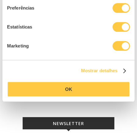
Preferências
Estatísticas
Marketing
Mostrar detalhes
OK
NEWSLETTER