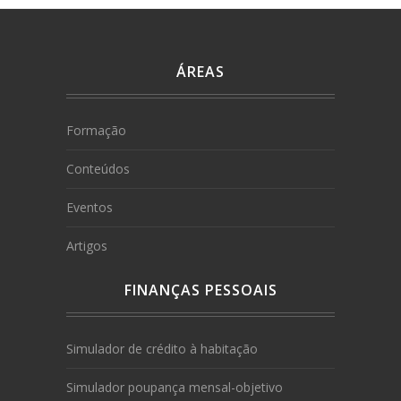
ÁREAS
Formação
Conteúdos
Eventos
Artigos
FINANÇAS PESSOAIS
Simulador de crédito à habitação
Simulador poupança mensal-objetivo