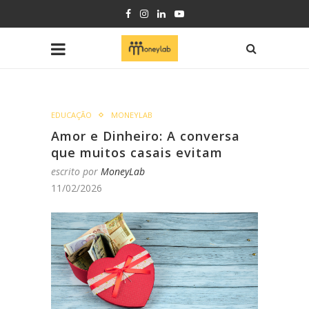
EDUCAÇÃO
MONEYLAB
Amor e Dinheiro: A conversa
que muitos casais evitam
escrito por
MoneyLab
11/02/2026