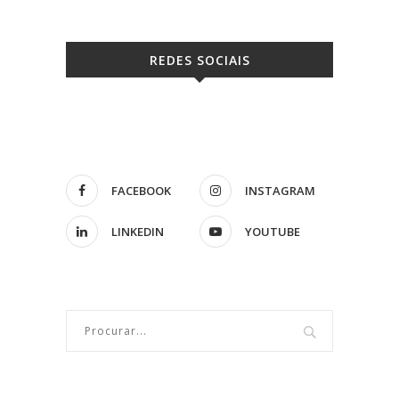
REDES SOCIAIS
FACEBOOK
INSTAGRAM
LINKEDIN
YOUTUBE