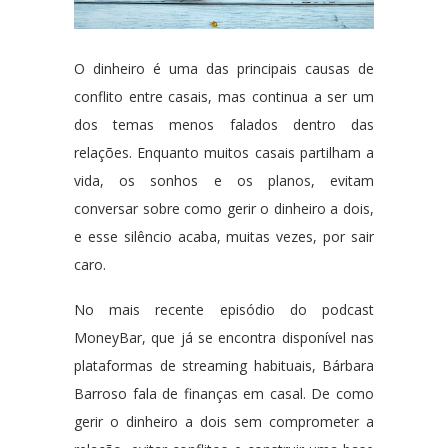
O dinheiro é uma das principais causas de
conflito entre casais, mas continua a ser um
dos temas menos falados dentro das
relações. Enquanto muitos casais partilham a
vida, os sonhos e os planos, evitam
conversar sobre como gerir o dinheiro a dois,
e esse silêncio acaba, muitas vezes, por sair
caro.
No mais recente episódio do podcast
MoneyBar, que já se encontra disponível nas
plataformas de streaming habituais, Bárbara
Barroso fala de finanças em casal. De como
gerir o dinheiro a dois sem comprometer a