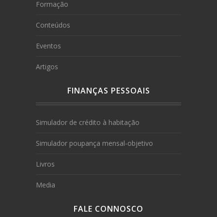
Formação
Conteúdos
Eventos
Artigos
FINANÇAS PESSOAIS
Simulador de crédito à habitação
Simulador poupança mensal-objetivo
Livros
Media
FALE CONNOSCO