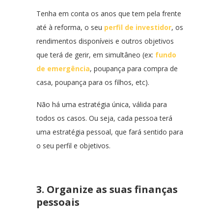
Tenha em conta os anos que tem pela frente
até à reforma, o seu
perfil de investidor
, os
rendimentos disponíveis e outros objetivos
que terá de gerir, em simultâneo (ex:
fundo
de emergência
, poupança para compra de
casa, poupança para os filhos, etc).
Não há uma estratégia única, válida para
todos os casos. Ou seja, cada pessoa terá
uma estratégia pessoal, que fará sentido para
o seu perfil e objetivos.
3. Organize as suas finanças
pessoais