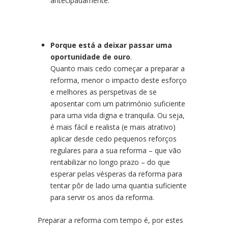
antecipadamente.
Porque está a deixar passar uma
oportunidade de ouro
.
Quanto mais cedo começar a preparar a
reforma, menor o impacto deste esforço
e melhores as perspetivas de se
aposentar com um património suficiente
para uma vida digna e tranquila. Ou seja,
é mais fácil e realista (e mais atrativo)
aplicar desde cedo pequenos reforços
regulares para a sua reforma – que vão
rentabilizar no longo prazo – do que
esperar pelas vésperas da reforma para
tentar pôr de lado uma quantia suficiente
para servir os anos da reforma.
Preparar a reforma com tempo é, por estes