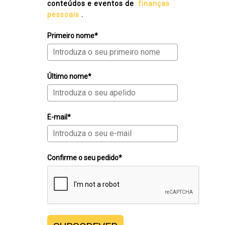
conteúdos e eventos de
finanças
pessoais
.
Primeiro nome*
Último nome*
E-mail*
Confirme o seu pedido*