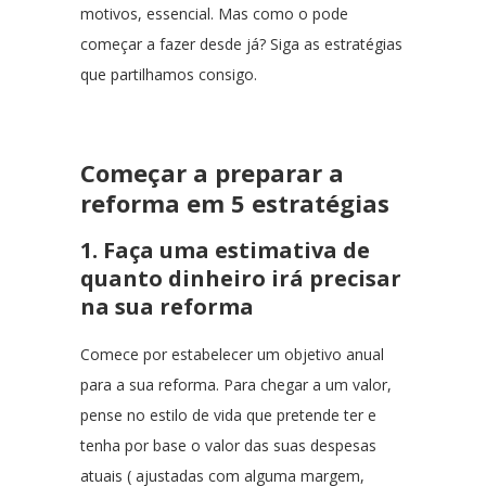
motivos, essencial. Mas como o pode
começar a fazer desde já? Siga as estratégias
que partilhamos consigo.
Começar a preparar a
reforma em 5 estratégias
1. Faça uma estimativa de
quanto dinheiro irá precisar
na sua reforma
Comece por estabelecer um objetivo anual
para a sua reforma. Para chegar a um valor,
pense no estilo de vida que pretende ter e
tenha por base o valor das suas despesas
atuais ( ajustadas com alguma margem,