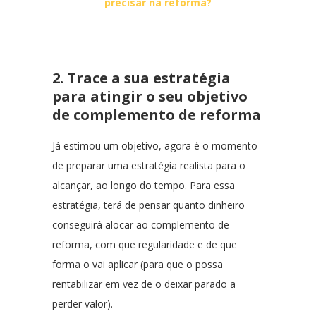
precisar na reforma?
2. Trace a sua estratégia
para atingir o seu objetivo
de complemento de reforma
Já estimou um objetivo, agora é o momento
de preparar uma estratégia realista para o
alcançar, ao longo do tempo. Para essa
estratégia, terá de pensar quanto dinheiro
conseguirá alocar ao complemento de
reforma, com que regularidade e de que
forma o vai aplicar (para que o possa
rentabilizar em vez de o deixar parado a
perder valor).