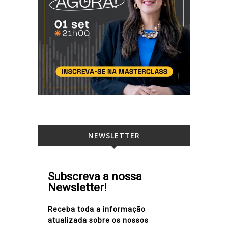
NEWSLETTER
Subscreva a nossa
Newsletter!
Receba toda a informação
atualizada sobre os nossos