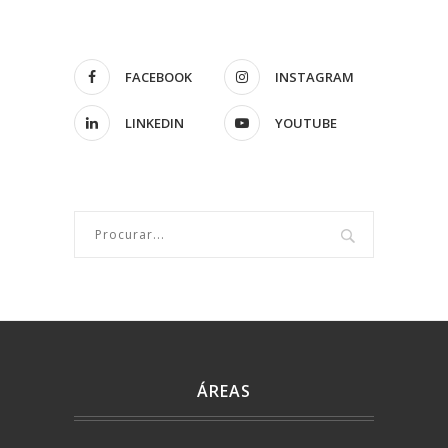
FACEBOOK
INSTAGRAM
LINKEDIN
YOUTUBE
ÁREAS