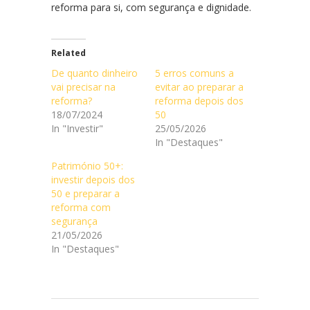
reforma para si, com segurança e dignidade.
Related
De quanto dinheiro
5 erros comuns a
vai precisar na
evitar ao preparar a
reforma?
reforma depois dos
18/07/2024
50
In "Investir"
25/05/2026
In "Destaques"
Património 50+:
investir depois dos
50 e preparar a
reforma com
segurança
21/05/2026
In "Destaques"