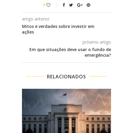
3
artigo anterior
Mitos e verdades sobre investir em
ações
próximo artigo
Em que situações deve usar o fundo de
emergência?
RELACIONADOS