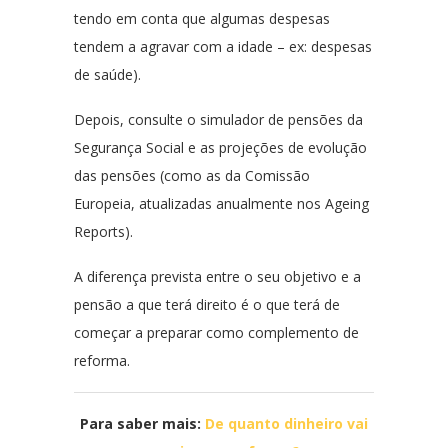
tendo em conta que algumas despesas
tendem a agravar com a idade – ex: despesas
de saúde).
Depois, consulte o simulador de pensões da
Segurança Social e as projeções de evolução
das pensões (como as da Comissão
Europeia, atualizadas anualmente nos Ageing
Reports).
A diferença prevista entre o seu objetivo e a
pensão a que terá direito é o que terá de
começar a preparar como complemento de
reforma.
Para saber mais:
De quanto dinheiro vai