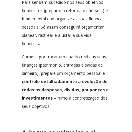
Para ser bem-sucedido nos seus objetivos
financeiros (preparar a reforma e não só…) é
fundamental que organize as suas finanças
pessoais. Só assim conseguirá orçamentar,
planear, rastrear e ajustar a sua vida
financeira.
Comece por traçar um quadro real das suas
finanças (património, entradas e saídas de
dinheiro), prepare um orçamento pessoal e
controle detalhadamente a evolução de
todas as despesas, dívidas, poupanças e
investimentos
– rumo à concretização dos
seus objetivos.