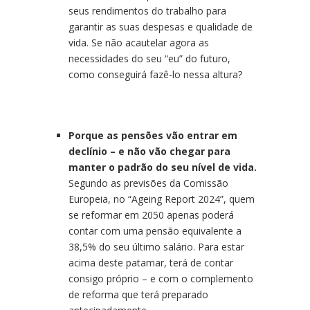
seus rendimentos do trabalho para
garantir as suas despesas e qualidade de
vida. Se não acautelar agora as
necessidades do seu “eu” do futuro,
como conseguirá fazê-lo nessa altura?
Porque as pensões vão entrar em
declínio – e não vão chegar para
manter o padrão do seu nível de vida.
Segundo as previsões da Comissão
Europeia, no “Ageing Report 2024”, quem
se reformar em 2050 apenas poderá
contar com uma pensão equivalente a
38,5% do seu último salário. Para estar
acima deste patamar, terá de contar
consigo próprio – e com o complemento
de reforma que terá preparado