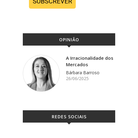
SUBSCREVER
OPINIÃO
A Irracionalidade dos
Mercados
Bárbara Barroso
26/06/2025
REDES SOCIAIS