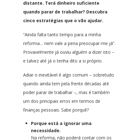
distante. Terá dinheiro suficiente
quando parar de trabalhar? Descubra
cinco estratégias que o vão ajudar.
“Ainda falta tanto tempo para a minha
reforma… nem vale a pena preocupar-me já”.
Provavelmente já ouviu alguém a dizer isto –
e talvez até já o tenha dito a si próprio.
Adiar o inevitável é algo comum – sobretudo
quando ainda tem pela frente décadas até
poder parar de trabalhar –, mas é também
um dos principais erros em termos de
finanças pessoais. Sabe porquê?
Porque está a ignorar uma
necessidade.
Na reforma, não poderá contar com os