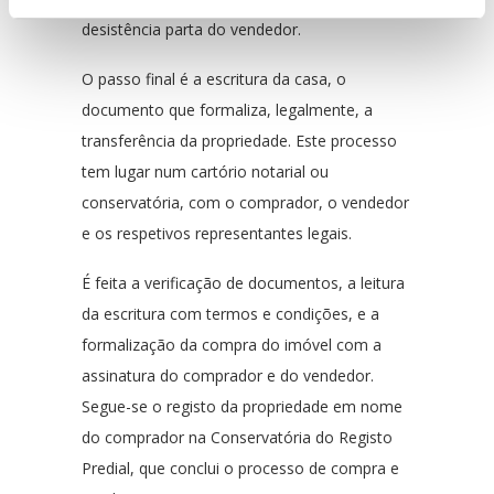
desistência parta do vendedor.
O passo final é a escritura da casa, o
documento que formaliza, legalmente, a
transferência da propriedade. Este processo
tem lugar num cartório notarial ou
conservatória, com o comprador, o vendedor
e os respetivos representantes legais.
É feita a verificação de documentos, a leitura
da escritura com termos e condições, e a
formalização da compra do imóvel com a
assinatura do comprador e do vendedor.
Segue-se o registo da propriedade em nome
do comprador na Conservatória do Registo
Predial, que conclui o processo de compra e