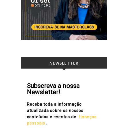
NEWSLETTER
Subscreva a nossa
Newsletter!
Receba toda a informação
atualizada sobre os nossos
conteúdos e eventos de
finanças
pessoais
.