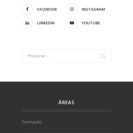
FACEBOOK
INSTAGRAM
LINKEDIN
YOUTUBE
ÁREAS
Formação