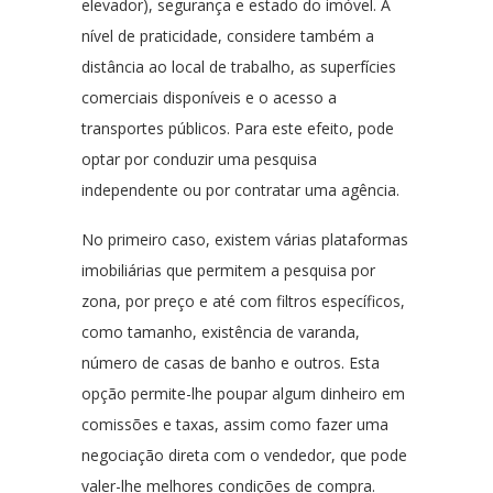
elevador), segurança e estado do imóvel. A
nível de praticidade, considere também a
distância ao local de trabalho, as superfícies
comerciais disponíveis e o acesso a
transportes públicos. Para este efeito, pode
optar por conduzir uma pesquisa
independente ou por contratar uma agência.
No primeiro caso, existem várias plataformas
imobiliárias que permitem a pesquisa por
zona, por preço e até com filtros específicos,
como tamanho, existência de varanda,
número de casas de banho e outros. Esta
opção permite-lhe poupar algum dinheiro em
comissões e taxas, assim como fazer uma
negociação direta com o vendedor, que pode
valer-lhe melhores condições de compra.