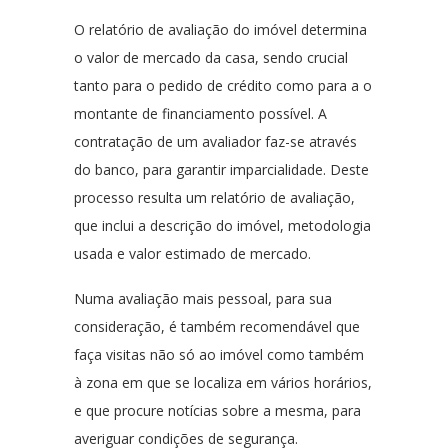
O relatório de avaliação do imóvel determina
o valor de mercado da casa, sendo crucial
tanto para o pedido de crédito como para a o
montante de financiamento possível. A
contratação de um avaliador faz-se através
do banco, para garantir imparcialidade. Deste
processo resulta um relatório de avaliação,
que inclui a descrição do imóvel, metodologia
usada e valor estimado de mercado.
Numa avaliação mais pessoal, para sua
consideração, é também recomendável que
faça visitas não só ao imóvel como também
à zona em que se localiza em vários horários,
e que procure notícias sobre a mesma, para
averiguar condições de segurança.