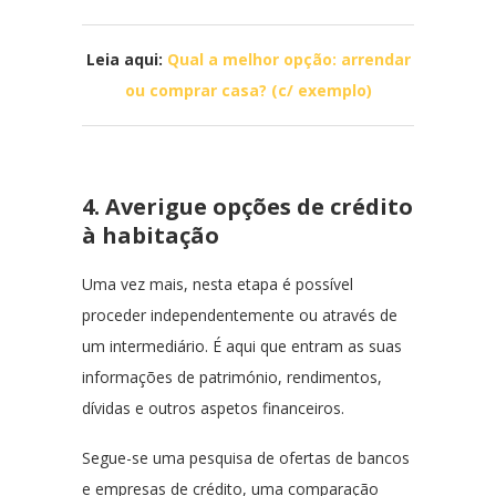
Leia aqui:
Qual a melhor opção: arrendar
ou comprar casa? (c/ exemplo)
4. Averigue opções de crédito
à habitação
Uma vez mais, nesta etapa é possível
proceder independentemente ou através de
um intermediário. É aqui que entram as suas
informações de património, rendimentos,
dívidas e outros aspetos financeiros.
Segue-se uma pesquisa de ofertas de bancos
e empresas de crédito, uma comparação