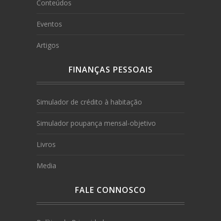
Conteúdos
Eventos
Artigos
FINANÇAS PESSOAIS
Simulador de crédito à habitação
Simulador poupança mensal-objetivo
Livros
Media
FALE CONNOSCO