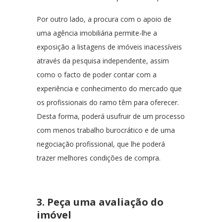
Por outro lado, a procura com o apoio de
uma agência imobiliária permite-lhe a
exposição a listagens de imóveis inacessíveis
através da pesquisa independente, assim
como o facto de poder contar com a
experiência e conhecimento do mercado que
os profissionais do ramo têm para oferecer.
Desta forma, poderá usufruir de um processo
com menos trabalho burocrático e de uma
negociação profissional, que lhe poderá
trazer melhores condições de compra.
3. Peça uma avaliação do
imóvel