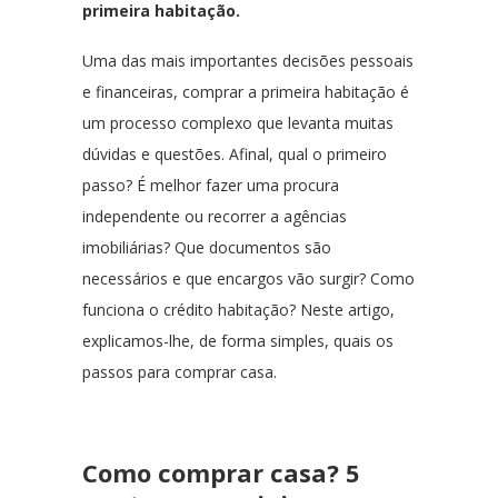
primeira habitação.
Uma das mais importantes decisões pessoais
e financeiras, comprar a primeira habitação é
um processo complexo que levanta muitas
dúvidas e questões. Afinal, qual o primeiro
passo? É melhor fazer uma procura
independente ou recorrer a agências
imobiliárias? Que documentos são
necessários e que encargos vão surgir? Como
funciona o crédito habitação? Neste artigo,
explicamos-lhe, de forma simples, quais os
passos para comprar casa.
Como comprar casa? 5