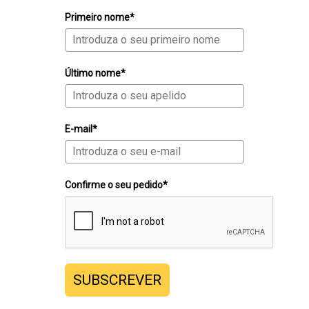
Primeiro nome*
Último nome*
E-mail*
Confirme o seu pedido*
SUBSCREVER