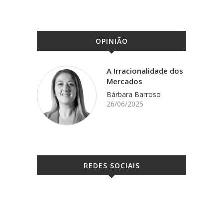
OPINIÃO
A Irracionalidade dos
Mercados
Bárbara Barroso
26/06/2025
REDES SOCIAIS