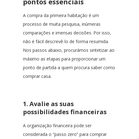
pontos essenciais
A compra da primeira habitação é um
processo de muita pesquisa, inúmeras
comparações e imensas decisões. Por isso,
não é fácil descrevê-lo de forma resumida.
Nos passos abaixo, procurámos sintetizar ao
máximo as etapas para proporcionar um
ponto de partida a quem procura saber como
comprar casa.
1. Avalie as suas
possibilidades financeiras
A organização financeira pode ser
considerada o “passo zero” para comprar