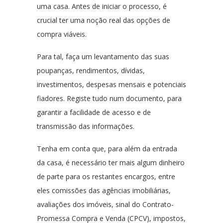
uma casa. Antes de iniciar o processo, é
crucial ter uma noção real das opções de
compra viáveis.
Para tal, faça um levantamento das suas
poupanças, rendimentos, dívidas,
investimentos, despesas mensais e potenciais
fiadores. Registe tudo num documento, para
garantir a facilidade de acesso e de
transmissão das informações.
Tenha em conta que, para além da entrada
da casa, é necessário ter mais algum dinheiro
de parte para os restantes encargos, entre
eles comissões das agências imobiliárias,
avaliações dos imóveis, sinal do Contrato-
Promessa Compra e Venda (CPCV), impostos,