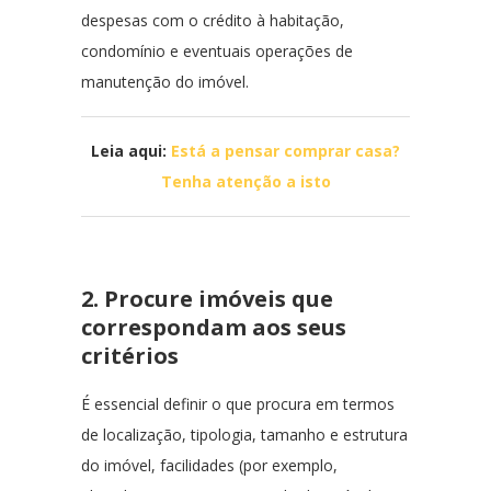
despesas com o crédito à habitação,
condomínio e eventuais operações de
manutenção do imóvel.
Leia aqui:
Está a pensar comprar casa?
Tenha atenção a isto
2. Procure imóveis que
correspondam aos seus
critérios
É essencial definir o que procura em termos
de localização, tipologia, tamanho e estrutura
do imóvel, facilidades (por exemplo,