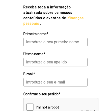
Receba toda a informação
atualizada sobre os nossos
conteúdos e eventos de
finanças
pessoais
.
Primeiro nome*
Último nome*
E-mail*
Confirme o seu pedido*