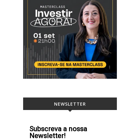
NEWSLETTER
Subscreva a nossa
Newsletter!