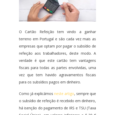
O Cartão Refeição tem vindo a ganhar
terreno em Portugal e são cada vez mais as
empresas que optam por pagar o subsídio de
refeição aos trabalhadores, deste modo. A
verdade é que este cartão tem vantagens
fiscais para todas as partes envolvidas, uma
vez que tem havido agravamentos fiscais
para os subsídios pagos em dinheiro.
Como já explicámos
neste artigo
, sempre que
o subsídio de refeição é recebido em dinheiro,
há isenção do pagamento de IRS e TSU (Taxa