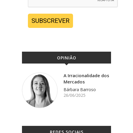
SUBSCREVER
OPINIÃO
A Irracionalidade dos
Mercados
Bárbara Barroso
26/06/2025
REDES SOCIAIS