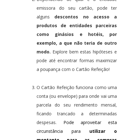
emissora do seu cartão, pode ter
alguns
descontos no acesso a
produtos de entidades parceiras
como ginásios e hotéis, por
exemplo, a que não teria de outro
modo.
Explore bem estas hipóteses e
pode até encontrar formas maximizar
a poupança com o Cartão Refeição!
O Cartão Refeição funciona como uma
conta (ou envelope) para onde vai uma
parcela do seu rendimento mensal,
ficando trancado a determinadas
despesas.
Pode aproveitar esta
circunstância para
utilizar o
montante para as compras