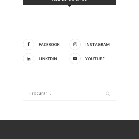
FACEBOOK
INSTAGRAM
LINKEDIN
YOUTUBE