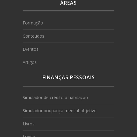
ÁREAS
Formação
Conteúdos
Eventos
Artigos
FINANÇAS PESSOAIS
Simulador de crédito à habitação
Simulador poupança mensal-objetivo
Livros
Media