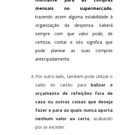
mensais no supermercado
,
trazendo assim alguma estabilidade à
organização da despensa. Saberá
sempre com que valor pode, de
certeza, contar e isto significa que
pode planear as suas compras
antecipadamente.
Por outro lado, também pode utilizar o
saldo do cartão para
balizar o
orçamento de refeições fora de
casa ou outras coisas que deseja
fazer e para as quais nunca aporta
nenhum valor ao certo
, acabando
por se exceder.