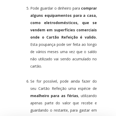
Pode guardar o dinheiro para
comprar
alguns equipamentos para a casa,
como eletrodomésticos, que se
vendem em superfícies comerciais
onde o Cartão Refeição é valido.
Esta poupança pode ser feita ao longo
de vários meses uma vez que o saldo
não utilizado vai sendo acumulado no
cartão.
Se for possível, pode ainda fazer do
seu Cartão Refeição uma espécie de
mealheiro para as férias
, utilizando
apenas parte do valor que recebe e
guardando o restante, para gastar em