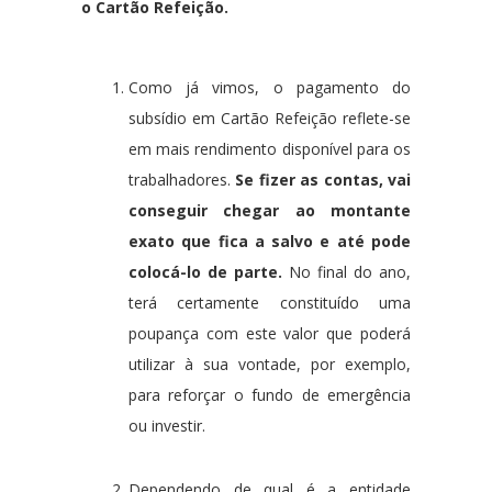
o Cartão Refeição.
Como já vimos, o pagamento do
subsídio em Cartão Refeição reflete-se
em mais rendimento disponível para os
trabalhadores.
Se fizer as contas, vai
conseguir chegar ao montante
exato que fica a salvo e até pode
colocá-lo de parte.
No final do ano,
terá certamente constituído uma
poupança com este valor que poderá
utilizar à sua vontade, por exemplo,
para reforçar o fundo de emergência
ou investir.
Dependendo de qual é a entidade