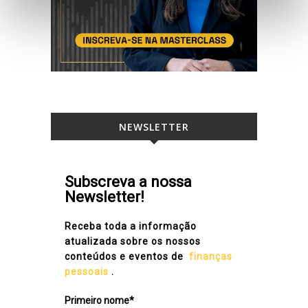
NEWSLETTER
Subscreva a nossa
Newsletter!
Receba toda a informação
atualizada sobre os nossos
conteúdos e eventos de
finanças
pessoais
.
Primeiro nome*