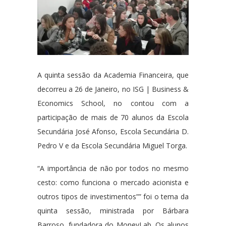
A quinta sessão da Academia Financeira, que
decorreu a 26 de Janeiro, no ISG | Business &
Economics School, no contou com a
participação de mais de 70 alunos da Escola
Secundária José Afonso, Escola Secundária D.
Pedro V e da Escola Secundária Miguel Torga.
“A importância de não por todos no mesmo
cesto: como funciona o mercado acionista e
outros tipos de investimentos”” foi o tema da
quinta sessão, ministrada por Bárbara
Barroso, fundadora do MoneyLab. Os alunos