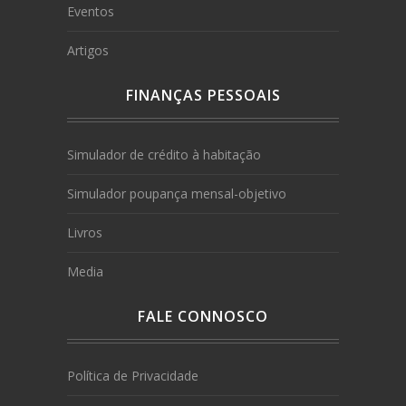
Eventos
Artigos
FINANÇAS PESSOAIS
Simulador de crédito à habitação
Simulador poupança mensal-objetivo
Livros
Media
FALE CONNOSCO
Política de Privacidade