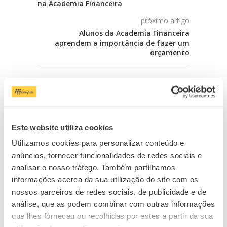
na Academia Financeira
próximo artigo
Alunos da Academia Financeira
aprendem a importância de fazer um
orçamento
RELACIONADOS
Este website utiliza cookies
Utilizamos cookies para personalizar conteúdo e
anúncios, fornecer funcionalidades de redes sociais e
analisar o nosso tráfego. Também partilhamos
informações acerca da sua utilização do site com os
nossos parceiros de redes sociais, de publicidade e de
análise, que as podem combinar com outras informações
que lhes forneceu ou recolhidas por estes a partir da sua