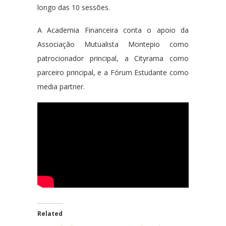
longo das 10 sessões.
A Academia Financeira conta o apoio da
Associação Mutualista Montepio como
patrocionador principal, a Cityrama como
parceiro principal, e a Fórum Estudante como
media partner.
Related