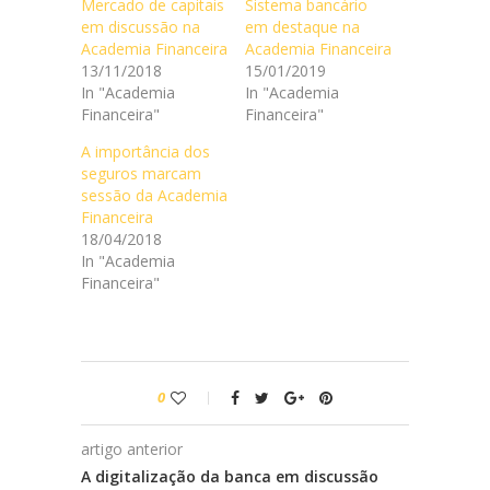
Mercado de capitais
Sistema bancário
em discussão na
em destaque na
Academia Financeira
Academia Financeira
13/11/2018
15/01/2019
In "Academia
In "Academia
Financeira"
Financeira"
A importância dos
seguros marcam
sessão da Academia
Financeira
18/04/2018
In "Academia
Financeira"
0
artigo anterior
A digitalização da banca em discussão