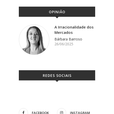
OPINIÃO
A Irracionalidade dos
Mercados
Bárbara Barroso
26/06/2025
REDES SOCIAIS
FACEBOOK
INSTAGRAM