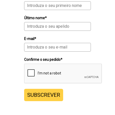
Último nome*
E-mail*
Confirme o seu pedido*
SUBSCREVER