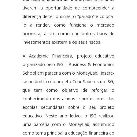
tiveram a oportunidade de compreender a
diferença de ter o dinheiro “parado” e colocá-
lo a render, como funciona o mercado
acionista, assim como que outros tipos de
investimentos existem e os seus riscos.
A Academia Financeira, projeto educativo
organizado pelo ISG | Business & Economics
School em parceria com o MoneyLab, insere-
se no âmbito do projeto Criar Saberes do ISG,
que tem como objetivo de reforçar o
conhecimento dos alunos e professores das
escolas secundárias sobre o seu projeto
educativo. Neste ano letivo, o ISG realizou
uma parceria com o MoneyLab, assumindo
como tema principal a educação financeira ao