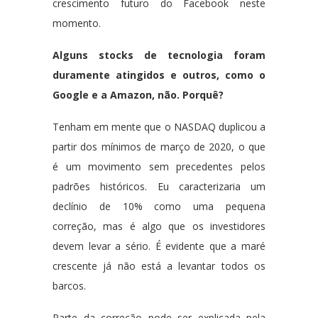
crescimento futuro do Facebook neste
momento.
Alguns stocks de tecnologia foram
duramente atingidos e outros, como o
Google e a Amazon, não. Porquê?
Tenham em mente que o NASDAQ duplicou a
partir dos mínimos de março de 2020, o que
é um movimento sem precedentes pelos
padrões históricos. Eu caracterizaria um
declínio de 10% como uma pequena
correção, mas é algo que os investidores
devem levar a sério. É evidente que a maré
crescente já não está a levantar todos os
barcos.
Parte da correção pode ser explicada pela