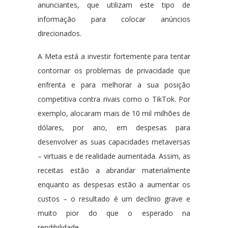
anunciantes, que utilizam este tipo de
informação para colocar anúncios
direcionados.
A Meta está a investir fortemente para tentar
contornar os problemas de privacidade que
enfrenta e para melhorar a sua posição
competitiva contra rivais como o TikTok. Por
exemplo, alocaram mais de 10 mil milhões de
dólares, por ano, em despesas para
desenvolver as suas capacidades metaversas
– virtuais e de realidade aumentada. Assim, as
receitas estão a abrandar materialmente
enquanto as despesas estão a aumentar os
custos – o resultado é um declínio grave e
muito pior do que o esperado na
rendibilidade.