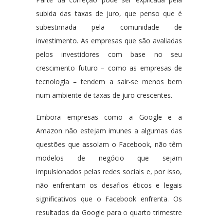
subida das taxas de juro, que penso que é
subestimada pela comunidade de
investimento. As empresas que são avaliadas
pelos investidores com base no seu
crescimento futuro – como as empresas de
tecnologia – tendem a sair-se menos bem
num ambiente de taxas de juro crescentes.
Embora empresas como a Google e a
Amazon não estejam imunes a algumas das
questões que assolam o Facebook, não têm
modelos de negócio que sejam
impulsionados pelas redes sociais e, por isso,
não enfrentam os desafios éticos e legais
significativos que o Facebook enfrenta. Os
resultados da Google para o quarto trimestre