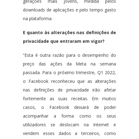
gerações mais jovens, medida pelos
downloads de aplicações e pelo tempo gasto
na plataforma.
E quanto às alterações nas definições de
privacidade que entraram em vigor?
“Esta é outra razão para o desempenho do
preço das ações da Meta na semana
passada. Para o próximo trimestre, Q1 2022,
o Facebook reconheceu que as alterações
nas definições de privacidade irão afetar
fortemente as suas receitas. Em muitos
casos, o Facebook deixará de poder
acompanhar a forma como os seus
utilizadores se deslocam na Internet e
vendem esses dados a terceiros, como