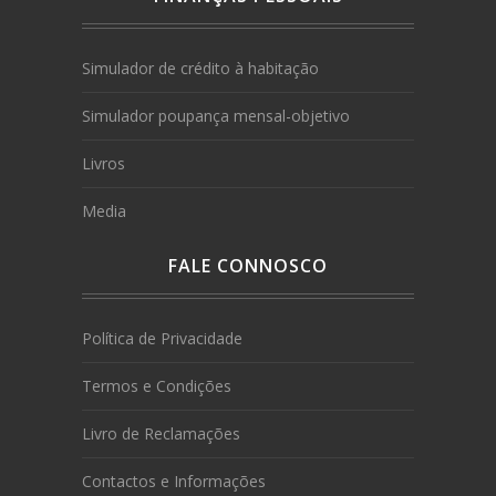
Simulador de crédito à habitação
Simulador poupança mensal-objetivo
Livros
Media
FALE CONNOSCO
Política de Privacidade
Termos e Condições
Livro de Reclamações
Contactos e Informações