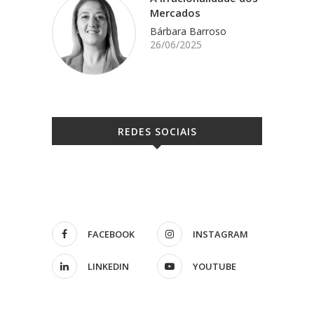
Mercados
Bárbara Barroso
26/06/2025
REDES SOCIAIS
FACEBOOK
INSTAGRAM
LINKEDIN
YOUTUBE