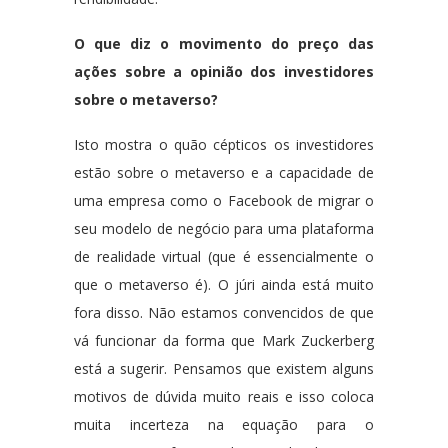
O que diz o movimento do preço das
ações sobre a opinião dos investidores
sobre o metaverso?
Isto mostra o quão cépticos os investidores
estão sobre o metaverso e a capacidade de
uma empresa como o Facebook de migrar o
seu modelo de negócio para uma plataforma
de realidade virtual (que é essencialmente o
que o metaverso é). O júri ainda está muito
fora disso. Não estamos convencidos de que
vá funcionar da forma que Mark Zuckerberg
está a sugerir. Pensamos que existem alguns
motivos de dúvida muito reais e isso coloca
muita incerteza na equação para o