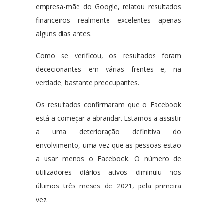
empresa-mãe do Google, relatou resultados
financeiros realmente excelentes apenas
alguns dias antes.
Como se verificou, os resultados foram
dececionantes em várias frentes e, na
verdade, bastante preocupantes.
Os resultados confirmaram que o Facebook
está a começar a abrandar. Estamos a assistir
a uma deterioração definitiva do
envolvimento, uma vez que as pessoas estão
a usar menos o Facebook. O número de
utilizadores diários ativos diminuiu nos
últimos três meses de 2021, pela primeira
vez.