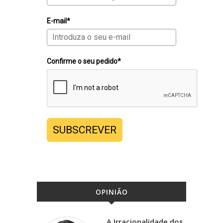
E-mail*
Confirme o seu pedido*
SUBSCREVER
OPINIÃO
A Irracionalidade dos