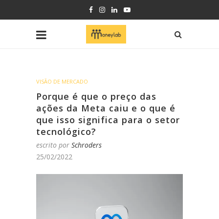
VISÃO DE MERCADO
Porque é que o preço das
ações da Meta caiu e o que é
que isso significa para o setor
tecnológico?
escrito por
Schroders
25/02/2022