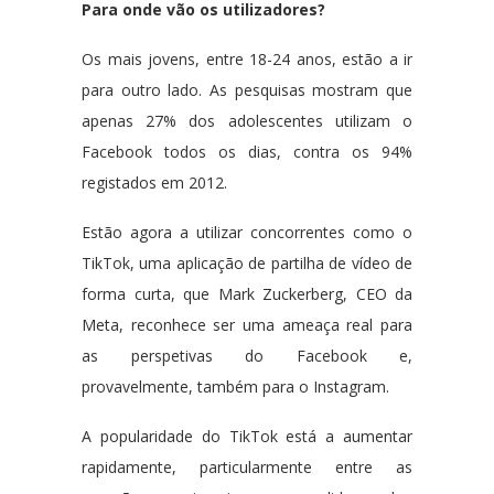
Para onde vão os utilizadores?
Os mais jovens, entre 18-24 anos, estão a ir
para outro lado. As pesquisas mostram que
apenas 27% dos adolescentes utilizam o
Facebook todos os dias, contra os 94%
registados em 2012.
Estão agora a utilizar concorrentes como o
TikTok, uma aplicação de partilha de vídeo de
forma curta, que Mark Zuckerberg, CEO da
Meta, reconhece ser uma ameaça real para
as perspetivas do Facebook e,
provavelmente, também para o Instagram.
A popularidade do TikTok está a aumentar
rapidamente, particularmente entre as