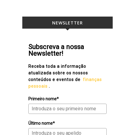
NEWSLETTER
Subscreva a nossa
Newsletter!
Receba toda a informação
atualizada sobre os nossos
conteúdos e eventos de
finanças
pessoais
.
Primeiro nome*
Último nome*