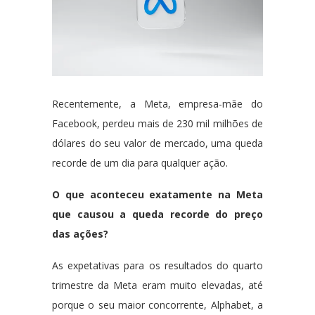
Recentemente, a Meta, empresa-mãe do
Facebook, perdeu mais de 230 mil milhões de
dólares do seu valor de mercado, uma queda
recorde de um dia para qualquer ação.
O que aconteceu exatamente na Meta
que causou a queda recorde do preço
das ações?
As expetativas para os resultados do quarto
trimestre da Meta eram muito elevadas, até
porque o seu maior concorrente, Alphabet, a