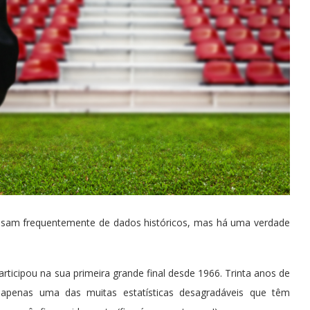
abusam frequentemente de dados históricos, mas há uma verdade
articipou na sua primeira grande final desde 1966. Trinta anos de
apenas uma das muitas estatísticas desagradáveis que têm