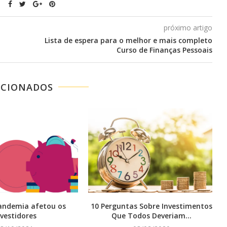
próximo artigo
Lista de espera para o melhor e mais completo
Curso de Finanças Pessoais
ACIONADOS
andemia afetou os
10 Perguntas Sobre Investimentos
nvestidores
Que Todos Deveriam...