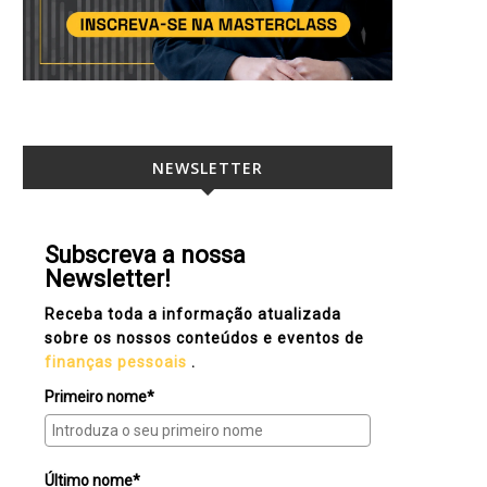
NEWSLETTER
Subscreva a nossa
Newsletter!
Receba toda a informação atualizada
sobre os nossos conteúdos e eventos de
finanças pessoais
.
Primeiro nome*
Último nome*