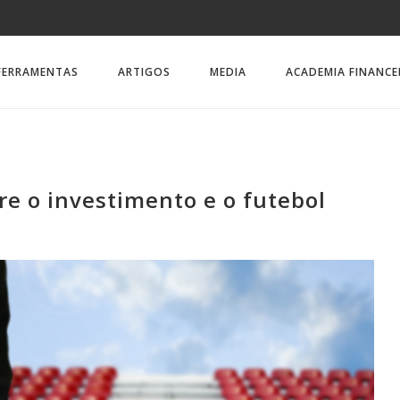
FERRAMENTAS
ARTIGOS
MEDIA
ACADEMIA FINANCE
tre o investimento e o futebol