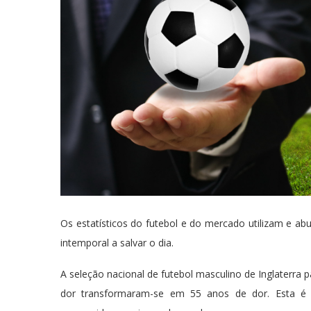
Os estatísticos do futebol e do mercado utilizam e 
intemporal a salvar o dia.
A seleção nacional de futebol masculino de Inglaterra p
dor transformaram-se em 55 anos de dor. Esta é 