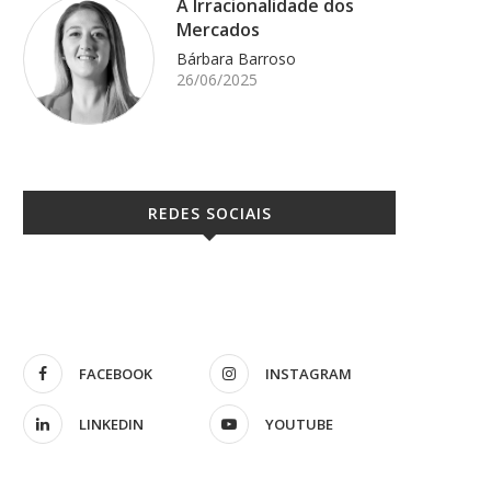
A Irracionalidade dos
Mercados
Bárbara Barroso
26/06/2025
REDES SOCIAIS
FACEBOOK
INSTAGRAM
LINKEDIN
YOUTUBE