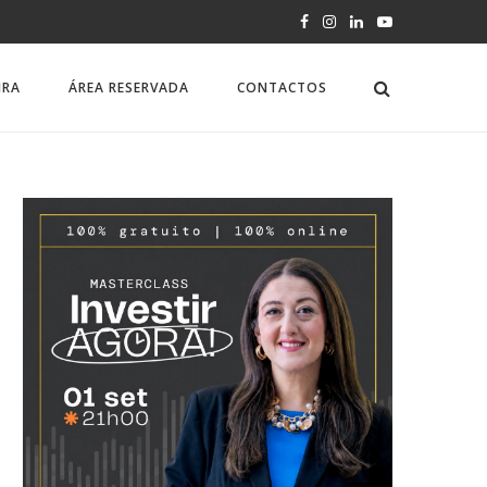
IRA
ÁREA RESERVADA
CONTACTOS