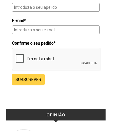
E-mail*
Confirme o seu pedido*
SUBSCREVER
OPINIÃO