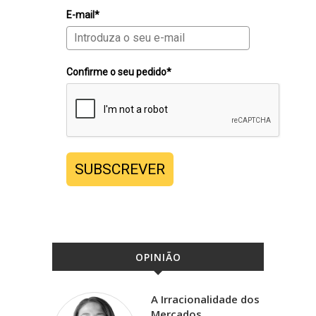
E-mail*
Confirme o seu pedido*
SUBSCREVER
OPINIÃO
A Irracionalidade dos
Mercados