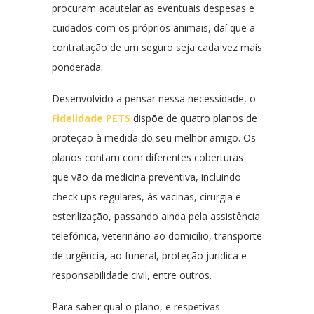
procuram acautelar as eventuais despesas e
cuidados com os próprios animais, daí que a
contratação de um seguro seja cada vez mais
ponderada.
Desenvolvido a pensar nessa necessidade, o
Fidelidade PETS
dispõe de quatro planos de
proteção à medida do seu melhor amigo. Os
planos contam com diferentes coberturas
que vão da medicina preventiva, incluindo
check ups regulares, às vacinas, cirurgia e
esterilização, passando ainda pela assistência
telefónica, veterinário ao domicílio, transporte
de urgência, ao funeral, proteção jurídica e
responsabilidade civil, entre outros.
Para saber qual o plano, e respetivas