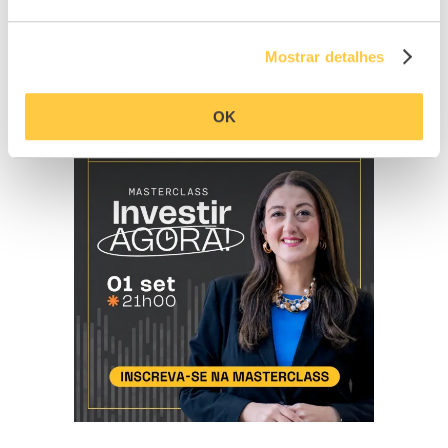
Mostrar detalhes
OK