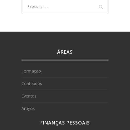
ÁREAS
Formação
Conteúdos
Eventos
Artigos
FINANÇAS PESSOAIS