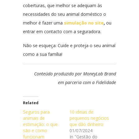
coberturas, que melhor se adequam às
necessidades do seu animal doméstico o
melhor é fazer uma
simulação no site
,
ou
entrar em contacto com a seguradora.
Não se esqueça: Cuide e proteja o seu animal
como a sua família!
Conteúdo produzido por MoneyLab Brand
em parceria com a Fidelidade
Related
Seguros para
10 ideias de
animais de
pequenos negócios
estimação: o que
que dão dinheiro
são e como
01/07/2024
funcionam
In "Gestão do