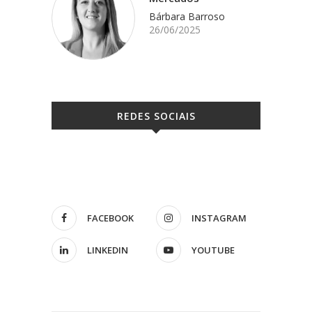
Bárbara Barroso
26/06/2025
REDES SOCIAIS
FACEBOOK
INSTAGRAM
LINKEDIN
YOUTUBE