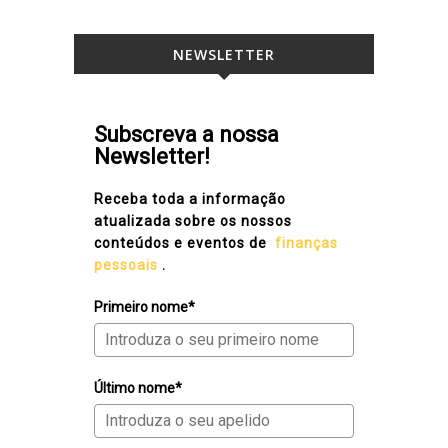
NEWSLETTER
Subscreva a nossa
Newsletter!
Receba toda a informação
atualizada sobre os nossos
conteúdos e eventos de
finanças
pessoais
.
Primeiro nome*
Último nome*