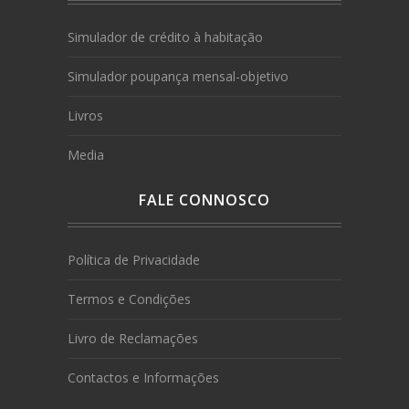
Simulador de crédito à habitação
Simulador poupança mensal-objetivo
Livros
Media
FALE CONNOSCO
Política de Privacidade
Termos e Condições
Livro de Reclamações
Contactos e Informações