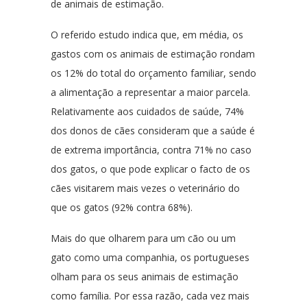
de animais de estimação.
O referido estudo indica que, em média, os
gastos com os animais de estimação rondam
os 12% do total do orçamento familiar, sendo
a alimentação a representar a maior parcela.
Relativamente aos cuidados de saúde, 74%
dos donos de cães consideram que a saúde é
de extrema importância, contra 71% no caso
dos gatos, o que pode explicar o facto de os
cães visitarem mais vezes o veterinário do
que os gatos (92% contra 68%).
Mais do que olharem para um cão ou um
gato como uma companhia, os portugueses
olham para os seus animais de estimação
como família. Por essa razão, cada vez mais