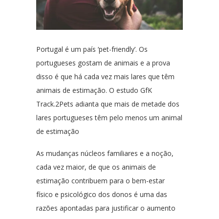
Portugal é um país ‘pet-friendly’. Os
portugueses gostam de animais e a prova
disso é que há cada vez mais lares que têm
animais de estimação. O estudo GfK
Track.2Pets adianta que mais de metade dos
lares portugueses têm pelo menos um animal
de estimação
As mudanças núcleos familiares e a noção,
cada vez maior, de que os animais de
estimação contribuem para o bem-estar
físico e psicológico dos donos é uma das
razões apontadas para justificar o aumento