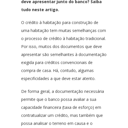
deve apresentar junto do banco? Saiba
tudo neste artigo.
O crédito à habitação para construção de
uma habitação tem muitas semelhanças com
o processo de crédito à habitação tradicional.
Por isso, muitos dos documentos que deve
apresentar são semelhantes à documentação
exigida para créditos convencionais de
compra de casa. Há, contudo, algumas
especificidades a que deve estar atento.
De forma geral, a documentação necessária
permite que o banco possa avaliar a sua
capacidade financeira (taxa de esforço) em
contratualizar um crédito, mas também que
possa analisar o terreno em causa e o