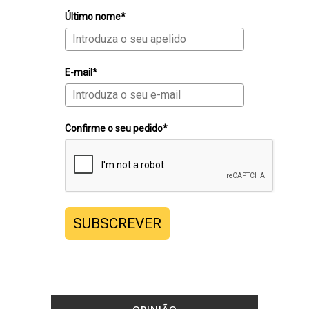
Último nome*
E-mail*
Confirme o seu pedido*
SUBSCREVER