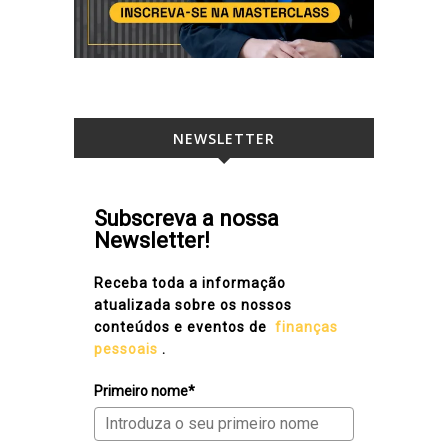
NEWSLETTER
Subscreva a nossa
Newsletter!
Receba toda a informação
atualizada sobre os nossos
conteúdos e eventos de
finanças
pessoais
.
Primeiro nome*