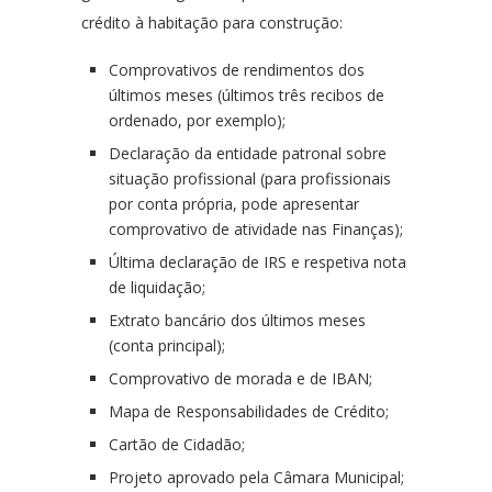
crédito à habitação para construção:
Comprovativos de rendimentos dos
últimos meses (últimos três recibos de
ordenado, por exemplo);
Declaração da entidade patronal sobre
situação profissional (para profissionais
por conta própria, pode apresentar
comprovativo de atividade nas Finanças);
Última declaração de IRS e respetiva nota
de liquidação;
Extrato bancário dos últimos meses
(conta principal);
Comprovativo de morada e de IBAN;
Mapa de Responsabilidades de Crédito;
Cartão de Cidadão;
Projeto aprovado pela Câmara Municipal;