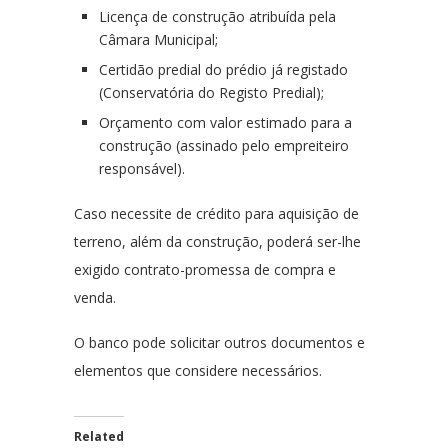
Licença de construção atribuída pela
Câmara Municipal;
Certidão predial do prédio já registado
(Conservatória do Registo Predial);
Orçamento com valor estimado para a
construção (assinado pelo empreiteiro
responsável).
Caso necessite de crédito para aquisição de
terreno, além da construção, poderá ser-lhe
exigido contrato-promessa de compra e
venda.
O banco pode solicitar outros documentos e
elementos que considere necessários.
Related