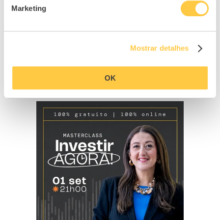
10/10/2023
Marketing
Mostrar detalhes
OK