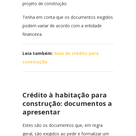
projeto de construção.
Tenha em conta que os documentos exigidos
podem variar de acordo com a entidade
financeira.
Leia também:
Guia de crédito para
construção
Crédito à habitação para
construção: documentos a
apresentar
Estes são os documentos que, em regra
geral, são exigidos ao pedir e formalizar um