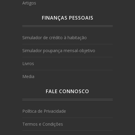
Artigos
FINANÇAS PESSOAIS
Simulador de crédito à habitação
Simulador poupança mensal-objetivo
Livros
Media
FALE CONNOSCO
Política de Privacidade
Termos e Condições