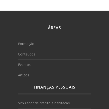
ÁREAS
Formação
Conteúdos
Eventos
Artigos
FINANÇAS PESSOAIS
Simulador de crédito à habitação