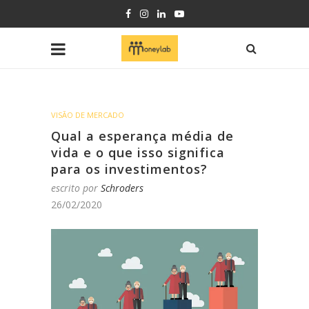
VISÃO DE MERCADO
Qual a esperança média de
vida e o que isso significa
para os investimentos?
escrito por
Schroders
26/02/2020