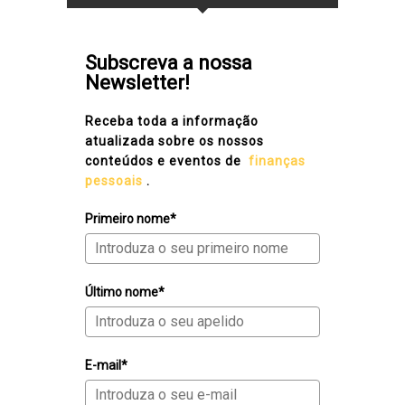
Subscreva a nossa
Newsletter!
Receba toda a informação
atualizada sobre os nossos
conteúdos e eventos de
finanças
pessoais
.
Primeiro nome*
Último nome*
E-mail*