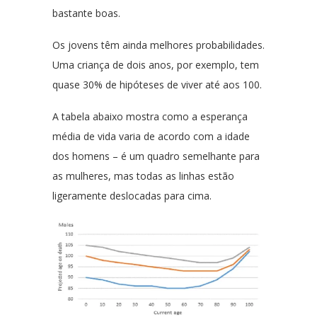
bastante boas.
Os jovens têm ainda melhores probabilidades.
Uma criança de dois anos, por exemplo, tem
quase 30% de hipóteses de viver até aos 100.
A tabela abaixo mostra como a esperança
média de vida varia de acordo com a idade
dos homens – é um quadro semelhante para
as mulheres, mas todas as linhas estão
ligeramente deslocadas para cima.