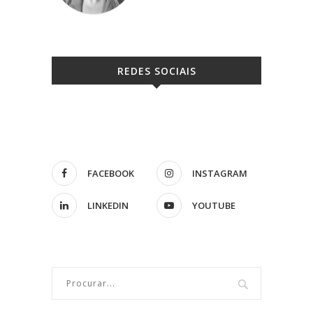
REDES SOCIAIS
FACEBOOK
INSTAGRAM
LINKEDIN
YOUTUBE