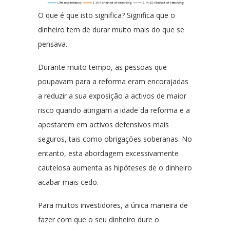
O que é que isto significa? Significa que o
dinheiro tem de durar muito mais do que se
pensava.
Durante muito tempo, as pessoas que
poupavam para a reforma eram encorajadas
a reduzir a sua exposição a activos de maior
risco quando atingiam a idade da reforma e a
apostarem em activos defensivos mais
seguros, tais como obrigações soberanas. No
entanto, esta abordagem excessivamente
cautelosa aumenta as hipóteses de o dinheiro
acabar mais cedo.
Para muitos investidores, a única maneira de
fazer com que o seu dinheiro dure o