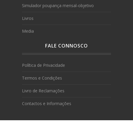
Simulador poupança mensal-objetivo
Livros
Media
FALE CONNOSCO
Política de Privacidade
Termos e Condições
Livro de Reclamações
Contactos e Informações