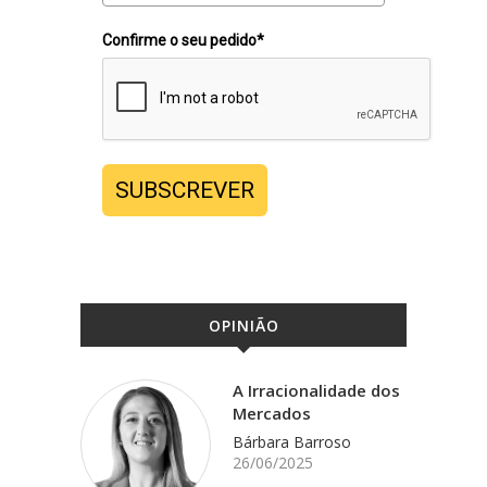
Confirme o seu pedido*
SUBSCREVER
OPINIÃO
A Irracionalidade dos
Mercados
Bárbara Barroso
26/06/2025