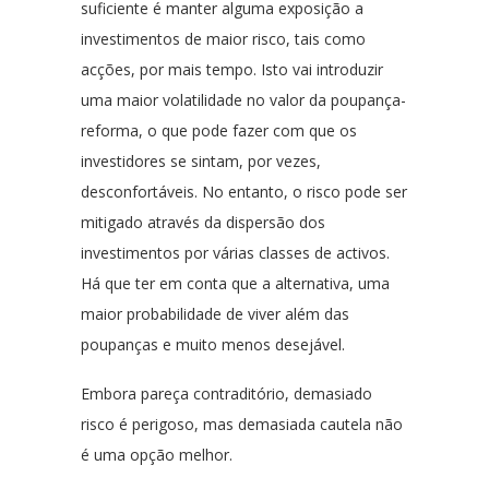
suficiente é manter alguma exposição a
investimentos de maior risco, tais como
acções, por mais tempo. Isto vai introduzir
uma maior volatilidade no valor da poupança-
reforma, o que pode fazer com que os
investidores se sintam, por vezes,
desconfortáveis. No entanto, o risco pode ser
mitigado através da dispersão dos
investimentos por várias classes de activos.
Há que ter em conta que a alternativa, uma
maior probabilidade de viver além das
poupanças e muito menos desejável.
Embora pareça contraditório, demasiado
risco é perigoso, mas demasiada cautela não
é uma opção melhor.