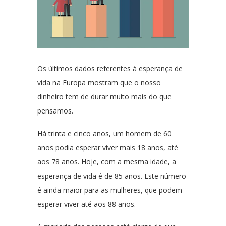
Os últimos dados referentes à esperança de
vida na Europa mostram que o nosso
dinheiro tem de durar muito mais do que
pensamos.
Há trinta e cinco anos, um homem de 60
anos podia esperar viver mais 18 anos, até
aos 78 anos. Hoje, com a mesma idade, a
esperança de vida é de 85 anos. Este número
é ainda maior para as mulheres, que podem
esperar viver até aos 88 anos.