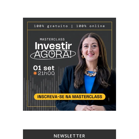
NEWSLETTER