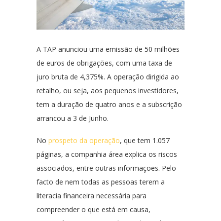
A TAP anunciou uma emissão de 50 milhões
de euros de obrigações, com uma taxa de
juro bruta de 4,375%. A operação dirigida ao
retalho, ou seja, aos pequenos investidores,
tem a duração de quatro anos e a subscrição
arrancou a 3 de Junho.
No
prospeto da operação
, que tem 1.057
páginas, a companhia área explica os riscos
associados, entre outras informações. Pelo
facto de nem todas as pessoas terem a
literacia financeira necessária para
compreender o que está em causa,