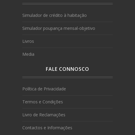
Simulador de crédito à habitação
Simulador poupança mensal-objetivo
Livros
Media
FALE CONNOSCO
Política de Privacidade
Termos e Condições
Livro de Reclamações
Contactos e Informações