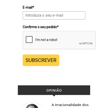
E-mail*
Confirme o seu pedido*
SUBSCREVER
OPINIÃO
A Irracionalidade dos