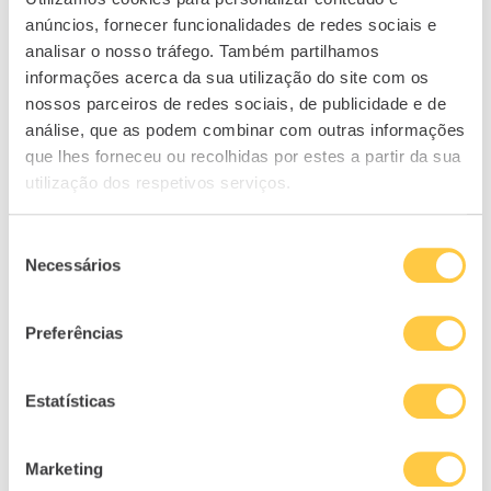
anúncios, fornecer funcionalidades de redes sociais e
analisar o nosso tráfego. Também partilhamos
informações acerca da sua utilização do site com os
nossos parceiros de redes sociais, de publicidade e de
análise, que as podem combinar com outras informações
que lhes forneceu ou recolhidas por estes a partir da sua
utilização dos respetivos serviços.
Seleção
Necessários
de
consentimento
Preferências
Estatísticas
Marketing