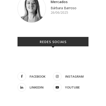
Mercados
Bárbara Barroso
26/06/2025
REDES SOCIAIS
FACEBOOK
INSTAGRAM
LINKEDIN
YOUTUBE