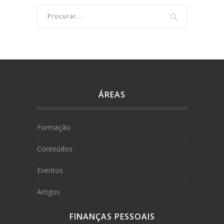
ÁREAS
Formação
Conteúdos
Eventos
Artigos
FINANÇAS PESSOAIS