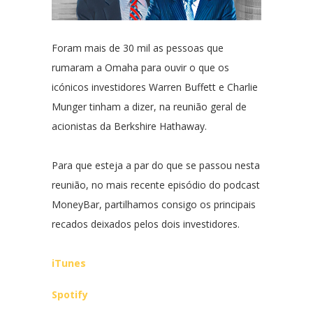
Foram mais de 30 mil as pessoas que
rumaram a Omaha para ouvir o que os
icónicos investidores Warren Buffett e Charlie
Munger tinham a dizer, na reunião geral de
acionistas da Berkshire Hathaway.
Para que esteja a par do que se passou nesta
reunião, no mais recente episódio do podcast
MoneyBar, partilhamos consigo os principais
recados deixados pelos dois investidores.
iTunes
Spotify