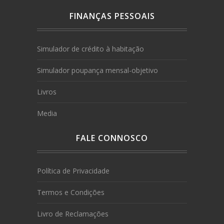
FINANÇAS PESSOAIS
Simulador de crédito à habitação
Simulador poupança mensal-objetivo
Livros
Media
FALE CONNOSCO
Política de Privacidade
Termos e Condições
Livro de Reclamações