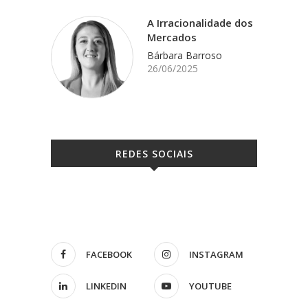
A Irracionalidade dos
Mercados
Bárbara Barroso
26/06/2025
REDES SOCIAIS
FACEBOOK
INSTAGRAM
LINKEDIN
YOUTUBE