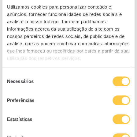
Utilizamos cookies para personalizar conteúdo e
anúncios, fornecer funcionalidades de redes sociais e
analisar o nosso tráfego. Também partilhamos
informações acerca da sua utilização do site com os
nossos parceiros de redes sociais, de publicidade e de
análise, que as podem combinar com outras informações
que lhes forneceu ou recolhidas por estes a partir da sua
utilização dos respetivos serviços.
Seleção
Necessários
de
consentimento
Preferências
Estatísticas