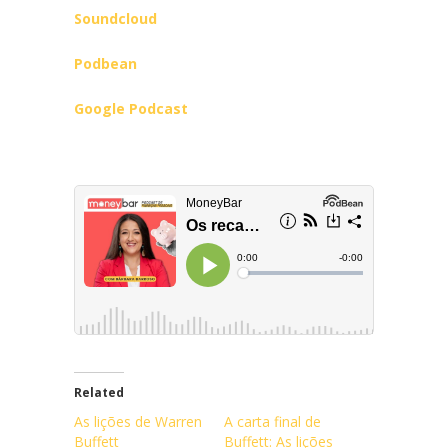
Soundcloud
Podbean
Google Podcast
Related
As lições de Warren
A carta final de
Buffett
Buffett: As lições