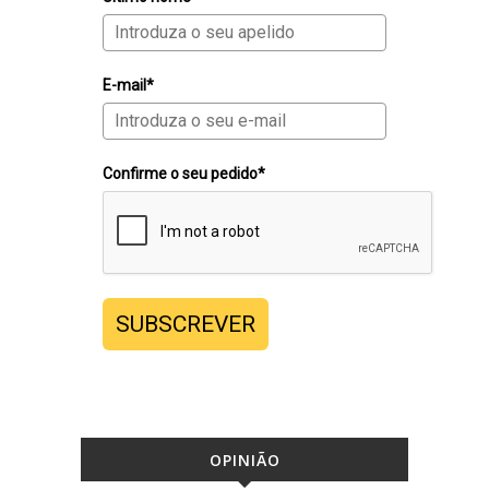
E-mail*
Confirme o seu pedido*
SUBSCREVER
OPINIÃO