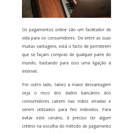
Os pagamentos online são um facilitador de
vida para os consumidores. De entre as suas
muitas vantagens, está o facto de permitirem
que se façam compras de qualquer parte do
mundo, bastando para isso uma ligação à
Internet.
Por outro lado, talvez a maior desvantagem
seja o risco dos dados bancários dos
consumidores caírem nas mãos erradas e
serem utilizados para fins indevidos. Para
evitar este cenário, é preciso ter algum
critério na escolha do método de pagamento