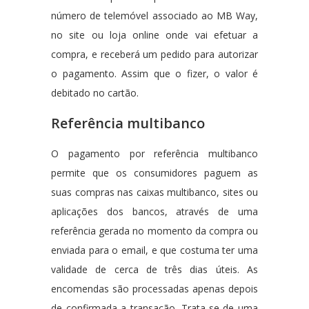
número de telemóvel associado ao MB Way,
no site ou loja online onde vai efetuar a
compra, e receberá um pedido para autorizar
o pagamento. Assim que o fizer, o valor é
debitado no cartão.
Referência multibanco
O pagamento por referência multibanco
permite que os consumidores paguem as
suas compras nas caixas multibanco, sites ou
aplicações dos bancos, através de uma
referência gerada no momento da compra ou
enviada para o email, e que costuma ter uma
validade de cerca de três dias úteis. As
encomendas são processadas apenas depois
de confirmada a transação. Trata-se de uma