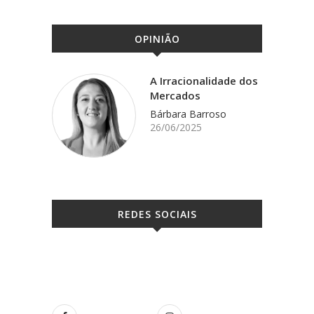
OPINIÃO
A Irracionalidade dos
Mercados
Bárbara Barroso
26/06/2025
REDES SOCIAIS