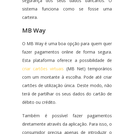
segurança dos seus dados bancários. O
sistema funciona como se fosse uma
carteira.
MB Way
O MB Way é uma boa opção para quem quer
fazer pagamentos online de forma segura.
Esta plataforma oferece a possibilidade de
criar cartões virtuais
(MB Net) temporários
com um montante à escolha. Pode até criar
cartões de utilização única. Deste modo, não
terá de partilhar os seus dados do cartão de
débito ou crédito.
Também é possível fazer pagamentos
diretamente através da aplicação. Para isso, o
consumidor precisa apenas de introduzir o