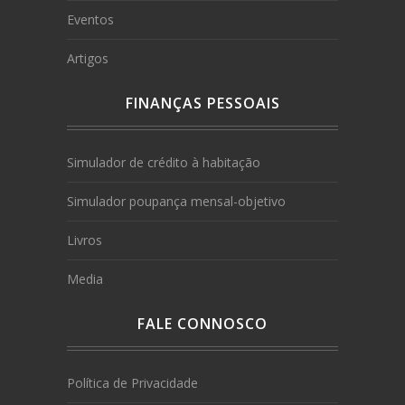
Eventos
Artigos
FINANÇAS PESSOAIS
Simulador de crédito à habitação
Simulador poupança mensal-objetivo
Livros
Media
FALE CONNOSCO
Política de Privacidade