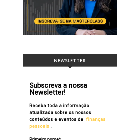
NEWSLETTER
Subscreva a nossa
Newsletter!
Receba toda a informação
atualizada sobre os nossos
conteúdos e eventos de
finanças
pessoais
.
Primeiro nome*