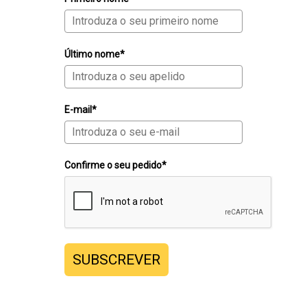
Último nome*
E-mail*
Confirme o seu pedido*
SUBSCREVER