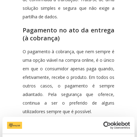
solução simples e segura que não exige a
partilha de dados.
Pagamento no ato da entrega
(à cobrança)
O pagamento à cobrança, que nem sempre é
uma opção viável na compra online, é o único
em que o consumidor apenas paga quando,
efetivamente, recebe o produto. Em todos os
outros casos, o pagamento é sempre
adiantado. Pela segurança que oferece,
continua a ser o preferido de alguns
utilizadores sempre que é possível.
Related