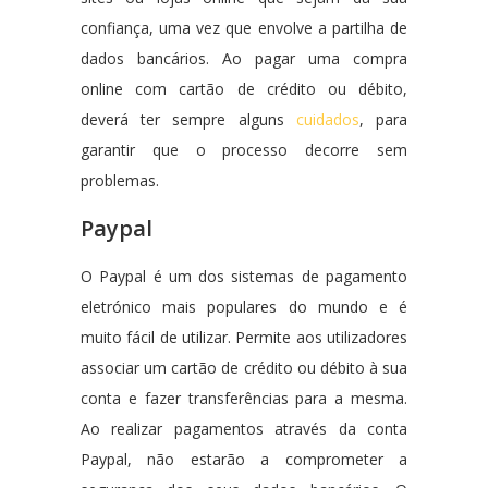
confiança, uma vez que envolve a partilha de
dados bancários. Ao pagar uma compra
online com cartão de crédito ou débito,
deverá ter sempre alguns
cuidados
, para
garantir que o processo decorre sem
problemas.
Paypal
O Paypal é um dos sistemas de pagamento
eletrónico mais populares do mundo e é
muito fácil de utilizar. Permite aos utilizadores
associar um cartão de crédito ou débito à sua
conta e fazer transferências para a mesma.
Ao realizar pagamentos através da conta
Paypal, não estarão a comprometer a