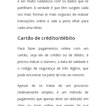
e ser muito cuidadoso com os dados que se
partilham. A verdade é que têm surgido cada
vez mais formas (e mais seguras) de realizar
transações online e vale a pena olhar para
cada uma delas.
Cartão de crédito/débito
Para fazer pagamentos online com um
cartão, seja ele de crédito ou de débito, é
preciso indicar o número, a data de validade e
o código de segurança de três dígitos, que
pode encontrar na parte de trás do mesmo.
Apesar de se tratar de um processo
relativamente simples, é um método de
pagamento que apenas deve ser utilizado em
sites ou lojas online que sejam da sua