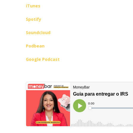
iTunes
Spotify
Soundcloud
Podbean
Google Podcast