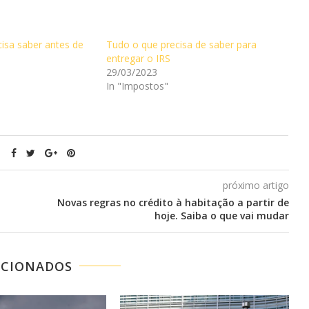
isa saber antes de
Tudo o que precisa de saber para
entregar o IRS
29/03/2023
In "Impostos"
próximo artigo
Novas regras no crédito à habitação a partir de
hoje. Saiba o que vai mudar
ACIONADOS