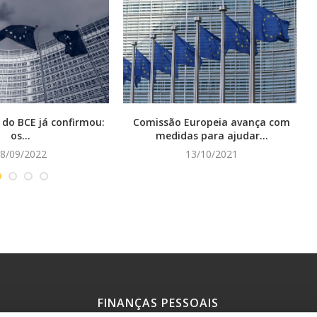
 do BCE já confirmou:
Comissão Europeia avança com
os...
medidas para ajudar...
8/09/2022
13/10/2021
FINANÇAS PESSOAIS