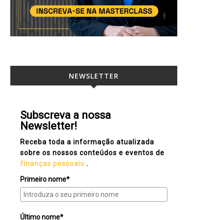
NEWSLETTER
Subscreva a nossa
Newsletter!
Receba toda a informação atualizada
sobre os nossos conteúdos e eventos de
finanças pessoais
.
Primeiro nome*
Último nome*