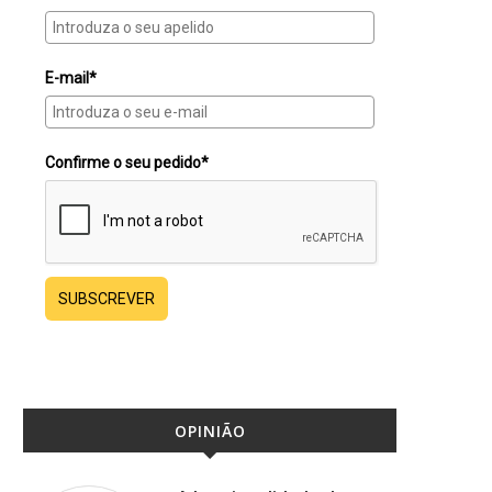
E-mail*
Confirme o seu pedido*
SUBSCREVER
OPINIÃO