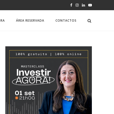
IRA
ÁREA RESERVADA
CONTACTOS