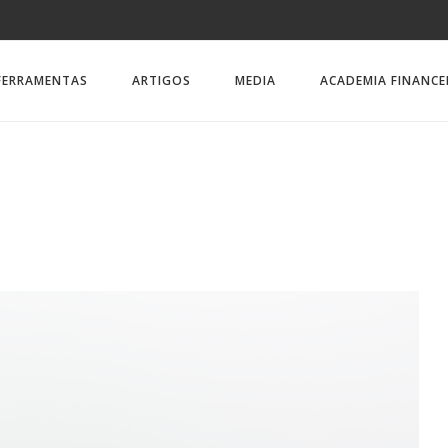
FERRAMENTAS
ARTIGOS
MEDIA
ACADEMIA FINANCE