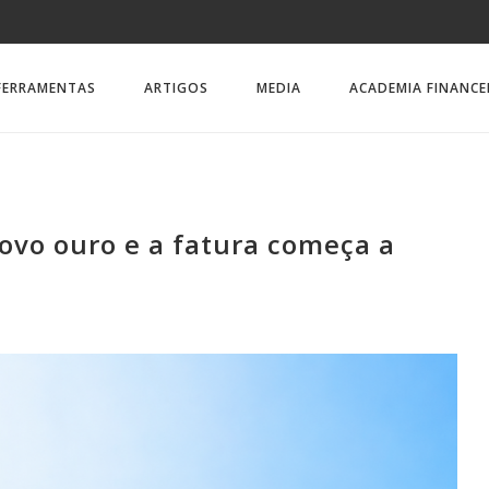
FERRAMENTAS
ARTIGOS
MEDIA
ACADEMIA FINANCE
ovo ouro e a fatura começa a