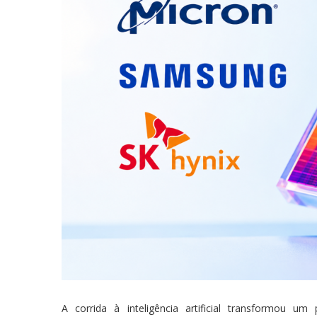
A corrida à inteligência artificial transformou 