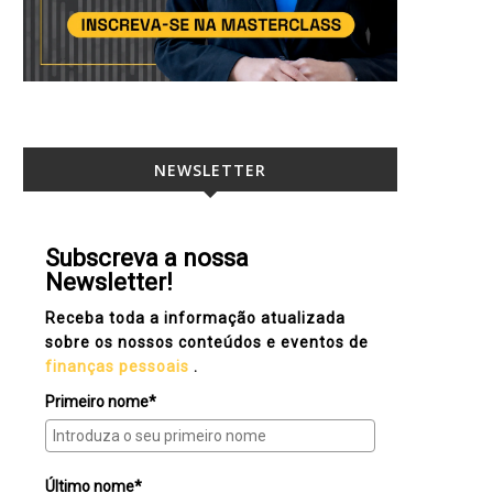
NEWSLETTER
Subscreva a nossa
Newsletter!
Receba toda a informação atualizada
sobre os nossos conteúdos e eventos de
finanças pessoais
.
Primeiro nome*
Último nome*