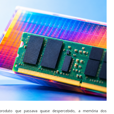
um produto que passava quase despercebido, a memória dos