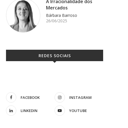
A Irracionalidade dos
Mercados
Bárbara Barroso
26/06/2025
REDES SOCIAIS
FACEBOOK
INSTAGRAM
LINKEDIN
YOUTUBE