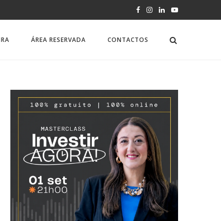
IRA
ÁREA RESERVADA
CONTACTOS