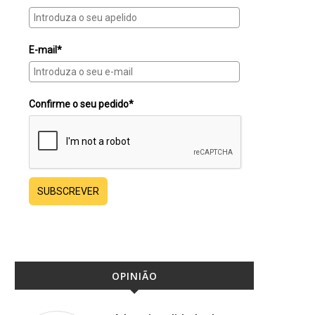
E-mail*
Confirme o seu pedido*
SUBSCREVER
OPINIÃO