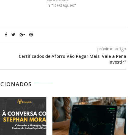
In "Destaques"
próximo artigo
Certificados de Aforro Vão Pagar Mais. Vale a Pena
Investir?
ACIONADOS