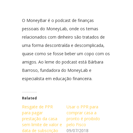
O MoneyBar é o podcast de finanças
pessoais do MoneyLab, onde os temas
relacionados com dinheiro são tratados de
uma forma descontraída e descomplicada,
quase como se fosse beber um copo com os
amigos. Ao leme do podcast está Bárbara
Barroso, fundadora do MoneyLab e
especialista em educação financeira.
Related
Resgate de PPR
Usar o PPR para
para pagar
comprar casa a
prestação da casa
pronto é proibido
sem limite de valor e
pelo Fisco
data de subscrição
09/07/2018