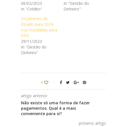
06/02/2023
In "Gestão do
In "Crédito"
Dinheiro"
Orçamento do
Estado para 2024
traz novidades para
PPR
29/11/2023
In "Gestão do
Dinheiro"
4
artigo anterior
Não existe só uma forma de fazer
pagamentos. Qual é a mais
conveniente para si?
próximo artigo