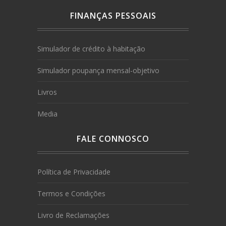
FINANÇAS PESSOAIS
Simulador de crédito à habitação
Simulador poupança mensal-objetivo
Livros
Media
FALE CONNOSCO
Política de Privacidade
Termos e Condições
Livro de Reclamações