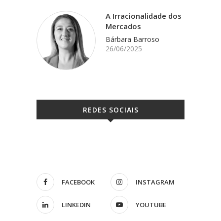
A Irracionalidade dos
Mercados
Bárbara Barroso
26/06/2025
REDES SOCIAIS
FACEBOOK
INSTAGRAM
LINKEDIN
YOUTUBE