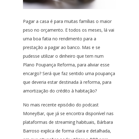
Pagar a casa é para muitas famílias o maior
peso no orçamento. E todos os meses, lá vai
uma boa fatia no rendimento para a
prestação a pagar ao banco. Mas e se
pudesse utilizar o dinheiro que tem num
Plano Poupança Reforma, para aliviar esse
encargo? Será que faz sentido uma poupança
que deveria estar destinada à reforma, para
amortização do crédito à habitação?
No mais recente episódio do podcast
MoneyBar, que já se encontra disponível nas
plataformas de streaming habituais, Bárbara
Barroso explica de forma clara e detalhada,