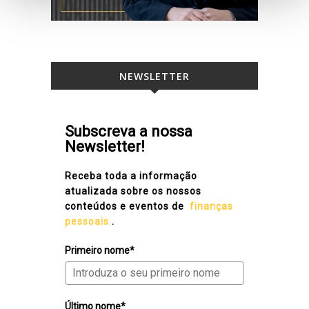
NEWSLETTER
Subscreva a nossa
Newsletter!
Receba toda a informação
atualizada sobre os nossos
conteúdos e eventos de
finanças
pessoais
.
Primeiro nome*
Último nome*