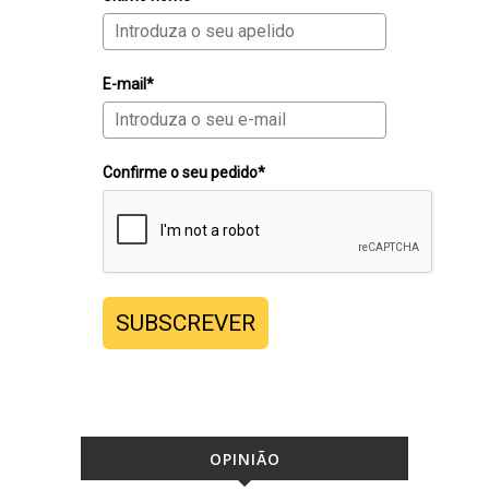
E-mail*
Confirme o seu pedido*
SUBSCREVER
OPINIÃO