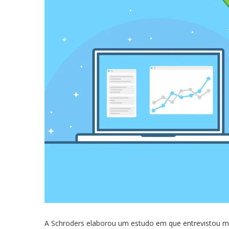
A Schroders elaborou um estudo em que entrevistou m