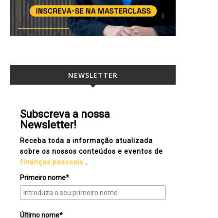
NEWSLETTER
Subscreva a nossa
Newsletter!
Receba toda a informação atualizada
sobre os nossos conteúdos e eventos de
finanças pessoais
.
Primeiro nome*
Último nome*