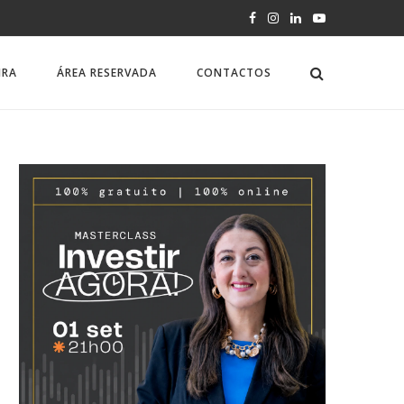
IRA
ÁREA RESERVADA
CONTACTOS