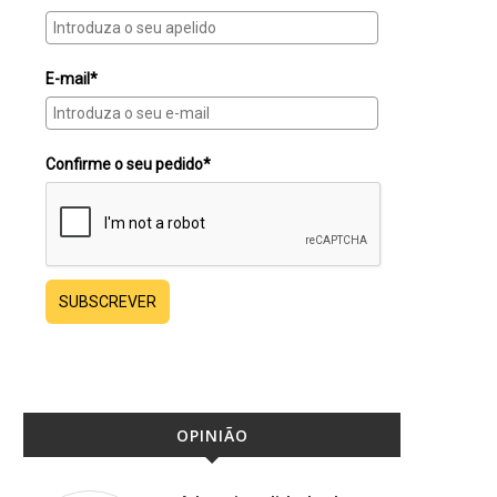
E-mail*
Confirme o seu pedido*
SUBSCREVER
OPINIÃO