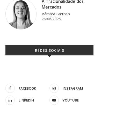
A Irracionalidade dos
Mercados
Bárbara Barroso
26/06/2025
REDES SOCIAIS
FACEBOOK
INSTAGRAM
LINKEDIN
YOUTUBE