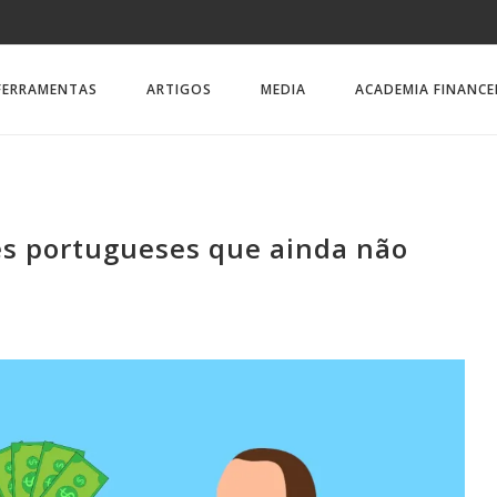
FERRAMENTAS
ARTIGOS
MEDIA
ACADEMIA FINANCE
res portugueses que ainda não