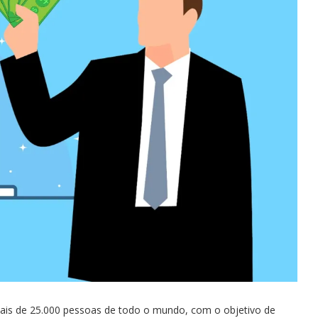
ais de 25.000 pessoas de todo o mundo, com o objetivo de