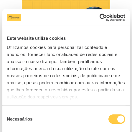
Este website utiliza cookies
Utilizamos cookies para personalizar conteúdo e
anúncios, fornecer funcionalidades de redes sociais e
Retornos globais 2025
analisar o nosso tráfego. Também partilhamos
informações acerca da sua utilização do site com os
31/10/2025
nossos parceiros de redes sociais, de publicidade e de
análise, que as podem combinar com outras informações
que lhes forneceu ou recolhidas por estes a partir da sua
utilização dos respetivos serviços.
Seleção
Necessários
de
consentimento