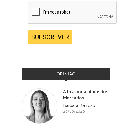
SUBSCREVER
OPINIÃO
A Irracionalidade dos
Mercados
Bárbara Barroso
26/06/2025