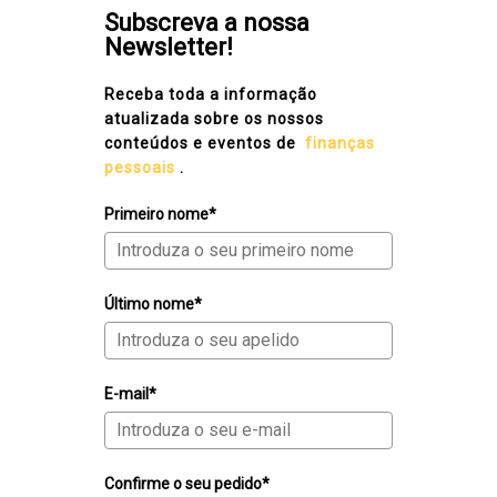
Subscreva a nossa
Newsletter!
Receba toda a informação
atualizada sobre os nossos
conteúdos e eventos de
finanças
pessoais
.
Primeiro nome*
Último nome*
E-mail*
Confirme o seu pedido*