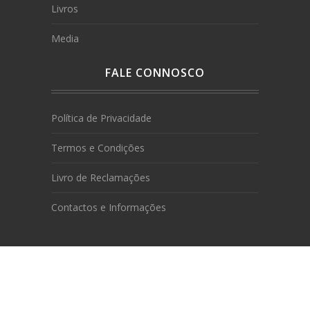
Livros
Media
FALE CONNOSCO
Política de Privacidade
Termos e Condições
Livro de Reclamações
Contactos e Informações