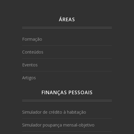
ÁREAS
Formação
Conteúdos
Eventos
Artigos
FINANÇAS PESSOAIS
Simulador de crédito à habitação
Simulador poupança mensal-objetivo