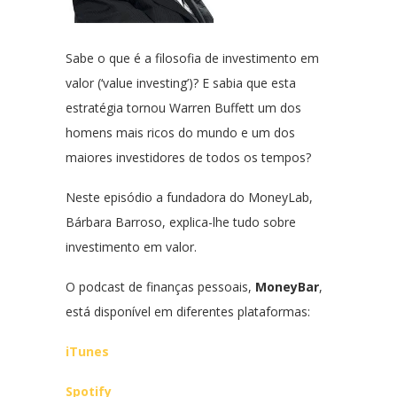
Sabe o que é a filosofia de investimento em
valor (‘value investing’)? E sabia que esta
estratégia tornou Warren Buffett um dos
homens mais ricos do mundo e um dos
maiores investidores de todos os tempos?
Neste episódio a fundadora do MoneyLab,
Bárbara Barroso, explica-lhe tudo sobre
investimento em valor.
O podcast de finanças pessoais,
MoneyBar
,
está disponível em diferentes plataformas:
iTunes
Spotify