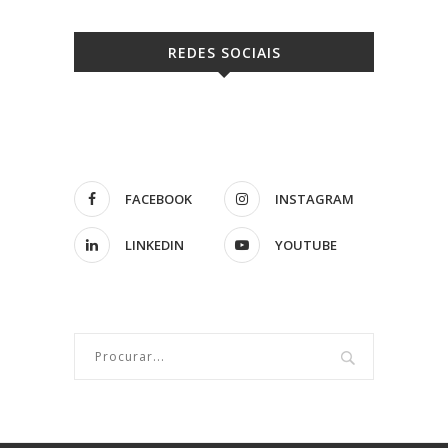
REDES SOCIAIS
FACEBOOK
INSTAGRAM
LINKEDIN
YOUTUBE