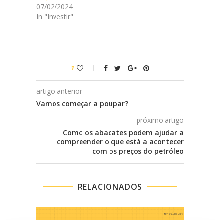
07/02/2024
In "Investir"
1
artigo anterior
Vamos começar a poupar?
próximo artigo
Como os abacates podem ajudar a
compreender o que está a acontecer
com os preços do petróleo
RELACIONADOS