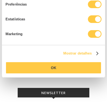
Preferências
Estatísticas
Marketing
Mostrar detalhes
OK
NEWSLETTER