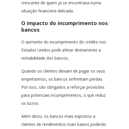
crescente de quem já se encontrava numa
situação financeira delicada.
O impacto do incumprimento nos
bancos
O aumento do incumprimento do crédito nos
Estados Unidos pode afetar diretamente a
rentabilidade dos bancos.
Quando os clientes deixam de pagar os seus
empréstimos, os bancos enfrentam perdas.
Por isso, são obrigados a reforçar provisões
para potenciais incumprimentos, o que reduz
os lucros.
Além disso, os bancos mais expostos a
clientes de rendimentos mais baixos poderão