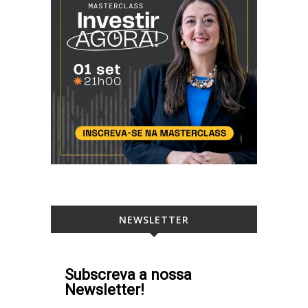
NEWSLETTER
Subscreva a nossa
Newsletter!