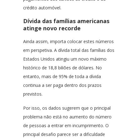
crédito automóvel.
Dívida das famílias americanas
atinge novo recorde
Ainda assim, importa colocar estes números
em perspetiva. A dívida total das famílias dos
Estados Unidos atingiu um novo máximo
histórico de 18,8 biliões de dólares. No
entanto, mais de 95% de toda a dívida
continua a ser paga dentro dos prazos
previstos.
Por isso, os dados sugerem que o principal
problema não está no aumento do número
de pessoas a entrar em incumprimento. O
principal desafio parece ser a dificuldade