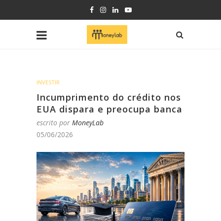
INVESTIR
Incumprimento do crédito nos
EUA dispara e preocupa banca
escrito por
MoneyLab
05/06/2026