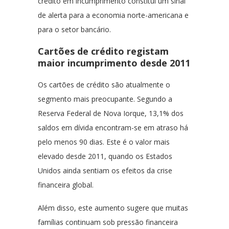
crédito em incumprimento constitui um sinal
de alerta para a economia norte-americana e
para o setor bancário.
Cartões de crédito registam
maior incumprimento desde 2011
Os cartões de crédito são atualmente o
segmento mais preocupante. Segundo a
Reserva Federal de Nova Iorque, 13,1% dos
saldos em dívida encontram-se em atraso há
pelo menos 90 dias. Este é o valor mais
elevado desde 2011, quando os Estados
Unidos ainda sentiam os efeitos da crise
financeira global.
Além disso, este aumento sugere que muitas
famílias continuam sob pressão financeira