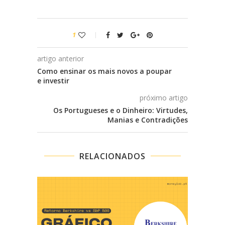
1
artigo anterior
Como ensinar os mais novos a poupar
e investir
próximo artigo
Os Portugueses e o Dinheiro: Virtudes,
Manias e Contradições
RELACIONADOS