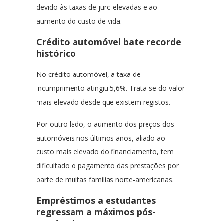
devido às taxas de juro elevadas e ao
aumento do custo de vida.
Crédito automóvel bate recorde
histórico
No crédito automóvel, a taxa de
incumprimento atingiu 5,6%. Trata-se do valor
mais elevado desde que existem registos.
Por outro lado, o aumento dos preços dos
automóveis nos últimos anos, aliado ao
custo mais elevado do financiamento, tem
dificultado o pagamento das prestações por
parte de muitas famílias norte-americanas.
Empréstimos a estudantes
regressam a máximos pós-