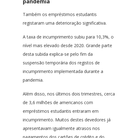
pandemia
Também os empréstimos estudantis
registaram uma deterioração significativa.
A taxa de incumprimento subiu para 10,3%, o
nível mais elevado desde 2020. Grande parte
desta subida explica-se pelo fim da
suspensão temporária dos registos de
incumprimento implementada durante a
pandemia.
Além disso, nos últimos dois trimestres, cerca
de 3,6 milhões de americanos com
empréstimos estudantis entraram em
incumprimento. Muitos destes devedores já
apresentavam igualmente atrasos nos
pagamentos dos cartões de crédito e do