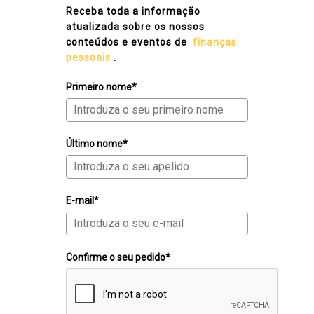
Receba toda a informação
atualizada sobre os nossos
conteúdos e eventos de
finanças
pessoais
.
Primeiro nome*
Último nome*
E-mail*
Confirme o seu pedido*