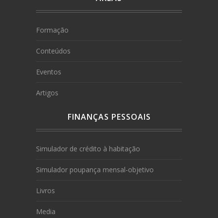
Formação
Conteúdos
Eventos
Artigos
FINANÇAS PESSOAIS
Simulador de crédito à habitação
Simulador poupança mensal-objetivo
Livros
Media