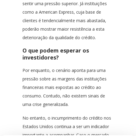
sentir uma pressão superior. Já instituições
como a American Express, cuja base de
clientes é tendencialmente mais abastada,
poderão mostrar maior resistência a esta
deterioração da qualidade do crédito.
O que podem esperar os
investidores?
Por enquanto, o cenário aponta para uma
pressão sobre as margens das instituições
financeiras mais expostas ao crédito ao
consumo. Contudo, não existem sinais de
uma crise generalizada.
No entanto, o incumprimento do crédito nos
Estados Unidos continua a ser um indicador
importante a acompanhar. Caso o mercado