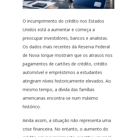
O incumprimento do crédito nos Estados
Unidos está a aumentar e começa a
preocupar investidores, bancos e analistas.
Os dados mais recentes da Reserva Federal
de Nova Iorque mostram que os atrasos nos
pagamentos de cartões de crédito, crédito
automóvel e empréstimos a estudantes
atingiram níveis historicamente elevados. Ao
mesmo tempo, a dívida das famílias
americanas encontra-se num máximo
histórico.
Ainda assim, a situação não representa uma
crise financeira. No entanto, o aumento do