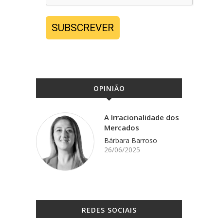
SUBSCREVER
OPINIÃO
A Irracionalidade dos
Mercados
Bárbara Barroso
26/06/2025
REDES SOCIAIS