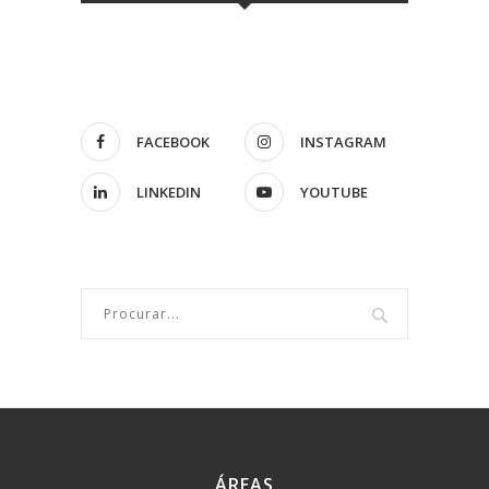
FACEBOOK
INSTAGRAM
LINKEDIN
YOUTUBE
ÁREAS