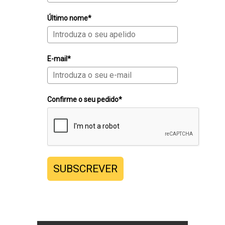
Último nome*
E-mail*
Confirme o seu pedido*
SUBSCREVER