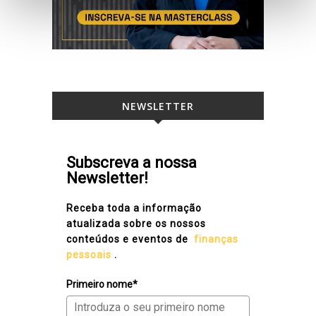
NEWSLETTER
Subscreva a nossa
Newsletter!
Receba toda a informação
atualizada sobre os nossos
conteúdos e eventos de
finanças
pessoais
.
Primeiro nome*