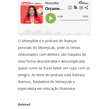
O MoneyBar é o podcast de finanças
pessoais do MoneyLab, onde os temas
relacionados com dinheiro são tratados de
uma forma descontraída e descomplicada,
quase como se fosse beber um copo com os
amigos. Ao leme do podcast está Bárbara
Barroso, fundadora do MoneyLab e
especialista em educação financeira.
Related