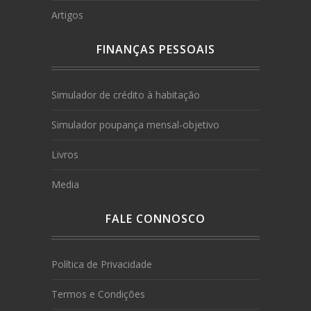
Artigos
FINANÇAS PESSOAIS
Simulador de crédito à habitação
Simulador poupança mensal-objetivo
Livros
Media
FALE CONNOSCO
Política de Privacidade
Termos e Condições