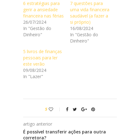
6 estratégias para
7 questões para
gerir a ansiedade
uma vida financeira
financeira nas férias
saudável (a fazer a
26/07/2024
si próprio)
In "Gestão do
16/08/2024
Dinheiro"
In "Gestão do
Dinheiro"
5 livros de finanças
pessoais para ler
este verão
09/08/2024
In "Lazer"
5
artigo anterior
É possível transferir ações para outra
corretora?