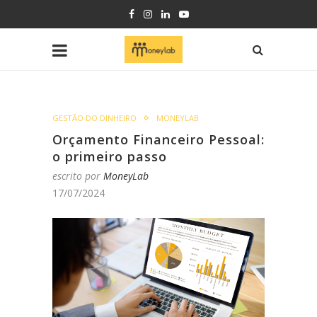
GESTÃO DO DINHEIRO
MONEYLAB
Orçamento Financeiro Pessoal:
o primeiro passo
escrito por
MoneyLab
17/07/2024