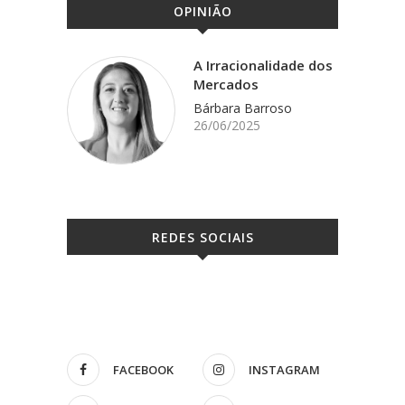
OPINIÃO
A Irracionalidade dos
Mercados
Bárbara Barroso
26/06/2025
REDES SOCIAIS
FACEBOOK
INSTAGRAM