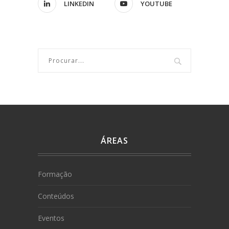
LINKEDIN
YOUTUBE
ÁREAS
Formação
Conteúdos
Eventos