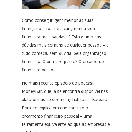
Como conseguir gerir melhor as suas
finanças pessoais e alcançar uma vida
financeira mais saudável? Esta é uma das
dúvidas mais comuns de qualquer pessoa – e
tudo começa, sem dúvida, pela organização
financeira. O primeiro passo? O orçamento
financeiro pessoal.
No mais recente episódio do podcast
MoneyBar, que já se encontra disponível nas
plataformas de streaming habituais, Bárbara
Barroso explica em que consiste o
orçamento financeiro pessoal – uma
ferramenta equivalente ao que as empresas e