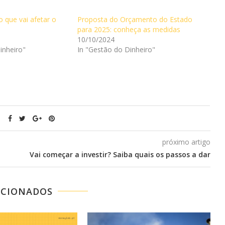
o que vai afetar o
Proposta do Orçamento do Estado
para 2025: conheça as medidas
10/10/2024
inheiro"
In "Gestão do Dinheiro"
próximo artigo
Vai começar a investir? Saiba quais os passos a dar
ACIONADOS