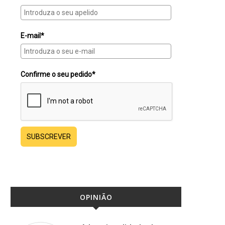
E-mail*
Confirme o seu pedido*
SUBSCREVER
OPINIÃO