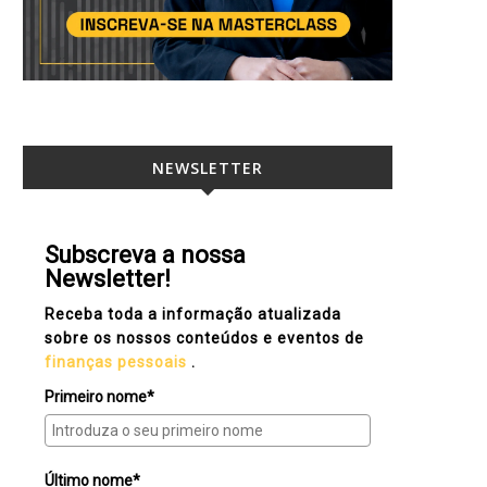
NEWSLETTER
Subscreva a nossa
Newsletter!
Receba toda a informação atualizada
sobre os nossos conteúdos e eventos de
finanças pessoais
.
Primeiro nome*
Último nome*