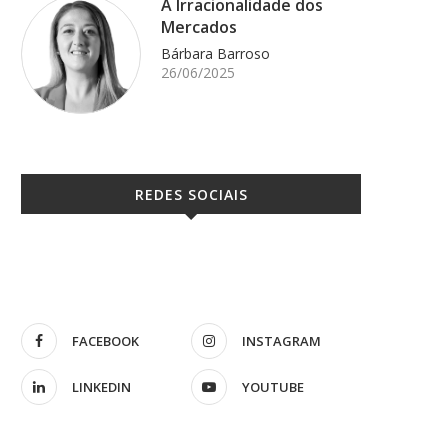
A Irracionalidade dos
Mercados
Bárbara Barroso
26/06/2025
REDES SOCIAIS
FACEBOOK
INSTAGRAM
LINKEDIN
YOUTUBE