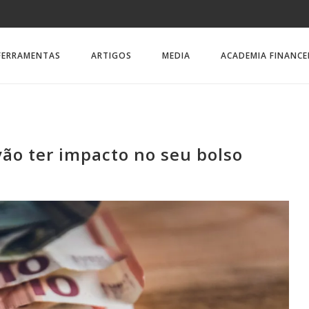
FERRAMENTAS
ARTIGOS
MEDIA
ACADEMIA FINANCE
ão ter impacto no seu bolso