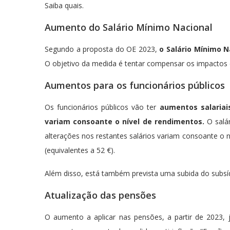
Saiba quais.
Aumento do Salário Mínimo Nacional
Segundo a proposta do OE 2023,
o Salário Mínimo 
O objetivo da medida é tentar compensar os impactos d
Aumentos para os funcionários públicos
Os funcionários públicos vão ter
aumentos salaria
variam consoante o nível de rendimentos.
O salár
alterações nos restantes salários variam consoante o 
(equivalentes a 52 €).
Além disso, está também prevista uma subida do subsídi
Atualização das pensões
O aumento a aplicar nas pensões, a partir de 2023, 