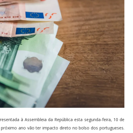
esentada à Assembleia da República esta segunda-feira, 10 de
próximo ano vão ter impacto direto no bolso dos portugueses.