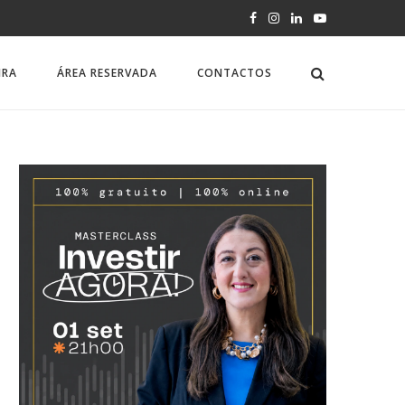
IRA
ÁREA RESERVADA
CONTACTOS