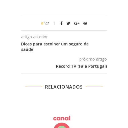
0
artigo anterior
Dicas para escolher um seguro de
saúde
próximo artigo
Record TV (Fala Portugal)
RELACIONADOS