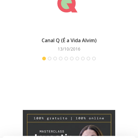
Canal Q (É a Vida Alvim)
13/10/2016