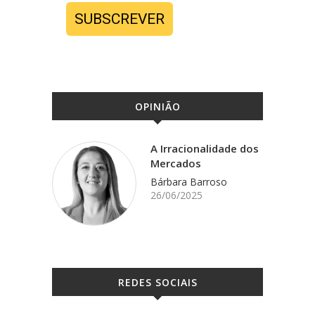
SUBSCREVER
OPINIÃO
A Irracionalidade dos
Mercados
Bárbara Barroso
26/06/2025
REDES SOCIAIS