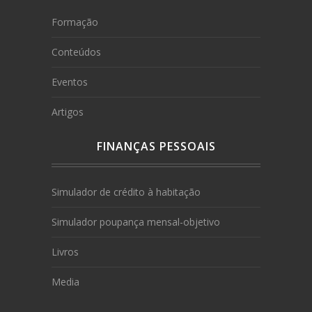
Formação
Conteúdos
Eventos
Artigos
FINANÇAS PESSOAIS
Simulador de crédito à habitação
Simulador poupança mensal-objetivo
Livros
Media