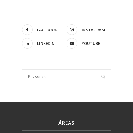
FACEBOOK
INSTAGRAM
LINKEDIN
YOUTUBE
ÁREAS