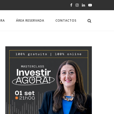
IRA
ÁREA RESERVADA
CONTACTOS