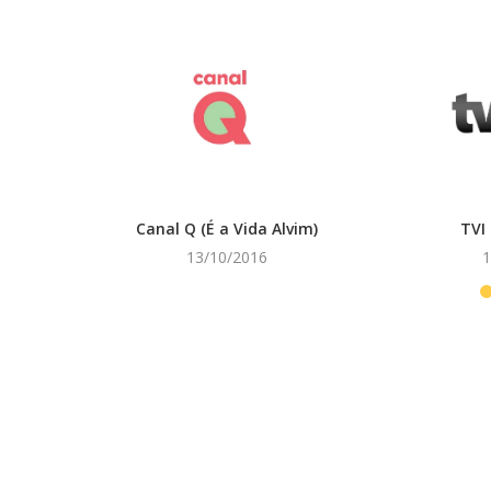
Canal Q (É a Vida Alvim)
TVI 
13/10/2016
1