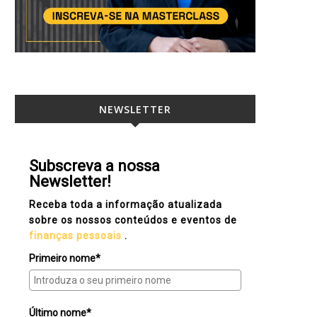
NEWSLETTER
Subscreva a nossa
Newsletter!
Receba toda a informação atualizada
sobre os nossos conteúdos e eventos de
finanças pessoais
.
Primeiro nome*
Último nome*