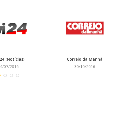
24 (Notícias)
Correio da Manhã
4/07/2016
30/10/2016