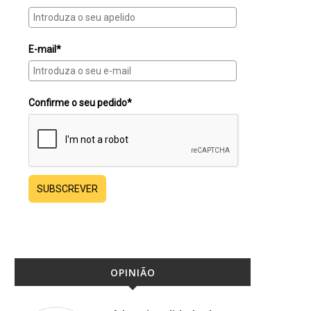
E-mail*
Confirme o seu pedido*
SUBSCREVER
OPINIÃO