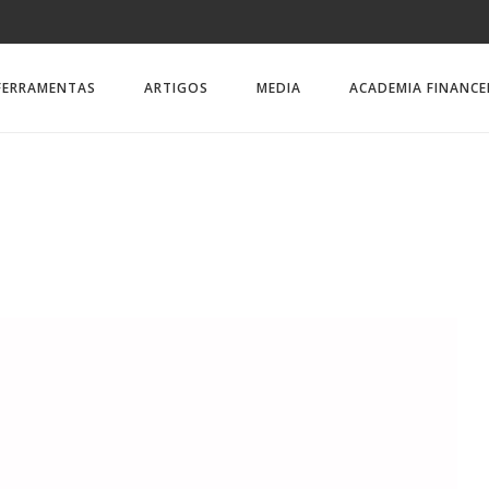
FERRAMENTAS
ARTIGOS
MEDIA
ACADEMIA FINANCE