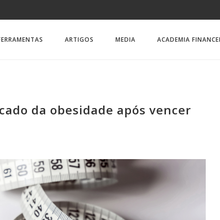
FERRAMENTAS
ARTIGOS
MEDIA
ACADEMIA FINANCE
rcado da obesidade após vencer