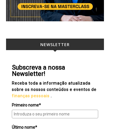
NEWSLETTER
Subscreva a nossa
Newsletter!
Receba toda a informação atualizada
sobre os nossos conteúdos e eventos de
finanças pessoais
.
Primeiro nome*
Último nome*