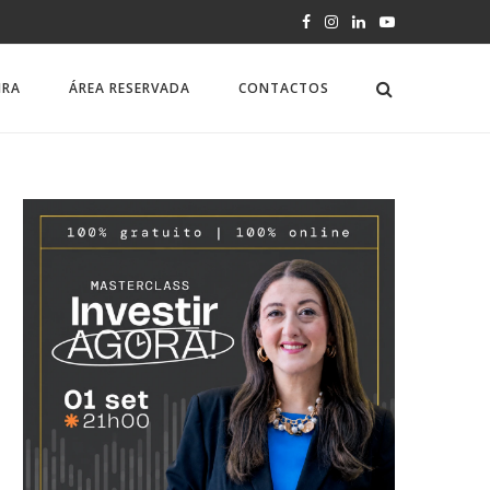
IRA
ÁREA RESERVADA
CONTACTOS