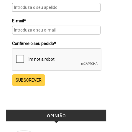
E-mail*
Confirme o seu pedido*
SUBSCREVER
OPINIÃO