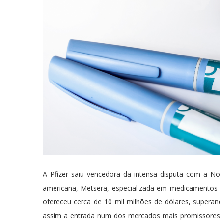
A Pfizer saiu vencedora da intensa disputa com a No
americana, Metsera, especializada em medicamentos f
ofereceu cerca de 10 mil milhões de dólares, superan
assim a entrada num dos mercados mais promissores