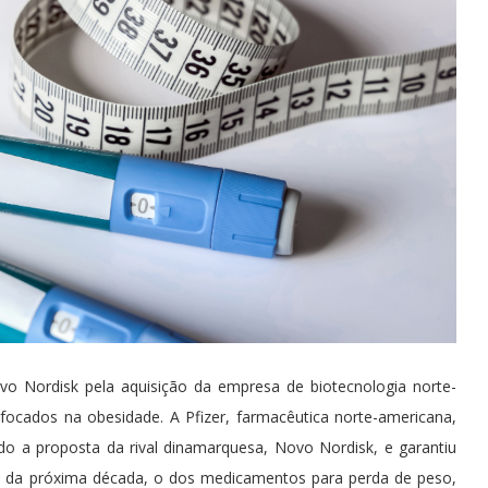
vo Nordisk pela aquisição da empresa de biotecnologia norte-
ocados na obesidade. A Pfizer, farmacêutica norte-americana,
do a proposta da rival dinamarquesa, Novo Nordisk, e garantiu
 da próxima década, o dos medicamentos para perda de peso,