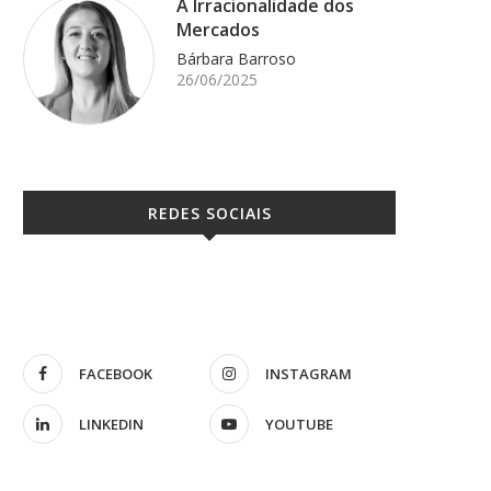
A Irracionalidade dos
Mercados
Bárbara Barroso
26/06/2025
REDES SOCIAIS
FACEBOOK
INSTAGRAM
LINKEDIN
YOUTUBE