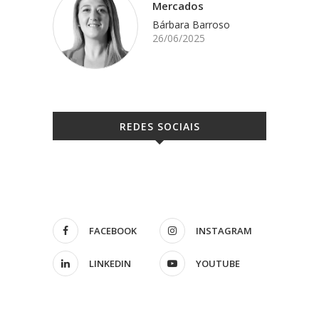
Mercados
Bárbara Barroso
26/06/2025
REDES SOCIAIS
FACEBOOK
INSTAGRAM
LINKEDIN
YOUTUBE