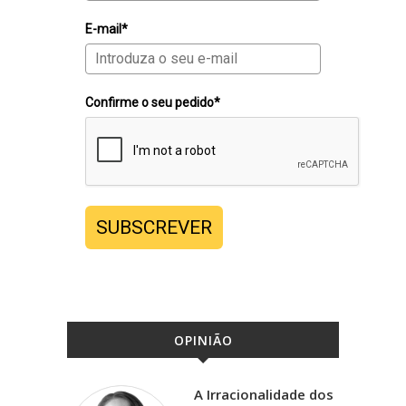
E-mail*
Confirme o seu pedido*
SUBSCREVER
OPINIÃO
A Irracionalidade dos