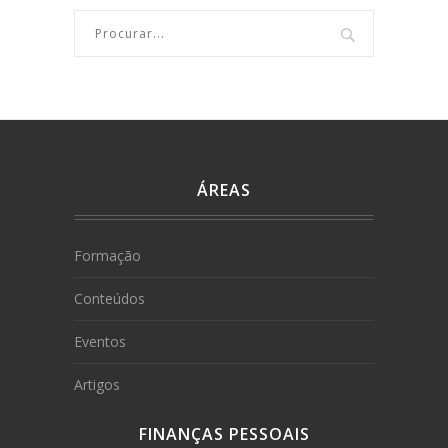
ÁREAS
Formação
Conteúdos
Eventos
Artigos
FINANÇAS PESSOAIS