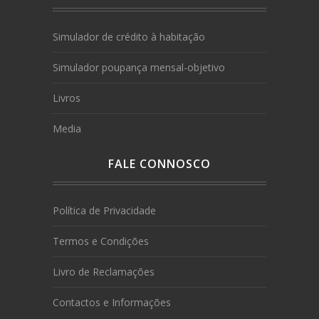
Simulador de crédito à habitação
Simulador poupança mensal-objetivo
Livros
Media
FALE CONNOSCO
Política de Privacidade
Termos e Condições
Livro de Reclamações
Contactos e Informações