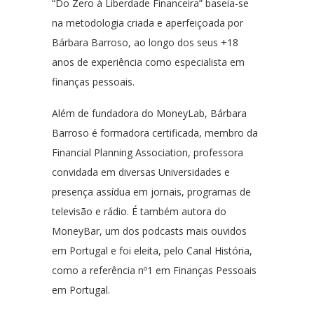
“Do Zero à Liberdade Financeira” baseia-se
na metodologia criada e aperfeiçoada por
Bárbara Barroso, ao longo dos seus +18
anos de experiência como especialista em
finanças pessoais.
Além de fundadora do MoneyLab, Bárbara
Barroso é formadora certificada, membro da
Financial Planning Association, professora
convidada em diversas Universidades e
presença assídua em jornais, programas de
televisão e rádio. É também autora do
MoneyBar, um dos podcasts mais ouvidos
em Portugal e foi eleita, pelo Canal História,
como a referência nº1 em Finanças Pessoais
em Portugal.