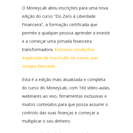
O MoneyLab abriu inscrições para uma nova
edição do curso “Do Zero à Liberdade
Financeira”, a formação certificada que
permite a qualquer pessoa aprender a investir
e a começar uma jornada financeira
transformadora.
Existem condições
especiais de inscrição no curso, por
tempo limitado.
Esta é a edição mais atualizada e completa
do curso do MoneyLab, com 160 vídeo-aulas,
webinares ao vivo, ferramentas exclusivas e
muitos conteúdos para que possa assumir o
controlo das suas finanças e começar a
multiplicar o seu dinheiro.