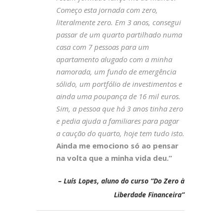
Começo esta jornada com zero,
literalmente zero. Em 3 anos, consegui
passar de um quarto partilhado numa
casa com 7 pessoas para um
apartamento alugado com a minha
namorada, um fundo de emergência
sólido, um portfólio de investimentos e
ainda uma poupança de 16 mil euros.
Sim, a pessoa que há 3 anos tinha zero
e pedia ajuda a familiares para pagar
a caução do quarto, hoje tem tudo isto.
Ainda me emociono só ao pensar
na volta que a minha vida deu.”
– Luís Lopes, aluno do curso “Do Zero à
Liberdade Financeira”