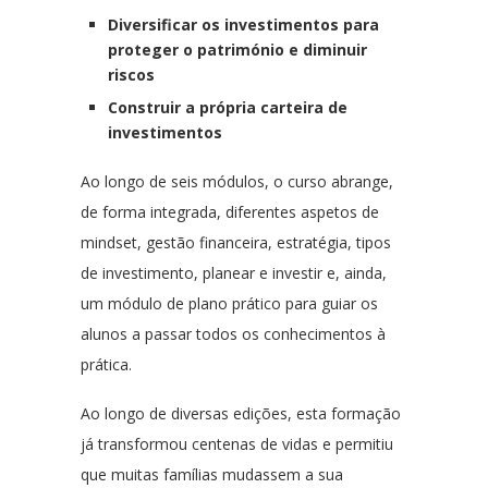
Diversificar os investimentos para
proteger o património e diminuir
riscos
Construir a própria carteira de
investimentos
Ao longo de seis módulos, o curso abrange,
de forma integrada, diferentes aspetos de
mindset, gestão financeira, estratégia, tipos
de investimento, planear e investir e, ainda,
um módulo de plano prático para guiar os
alunos a passar todos os conhecimentos à
prática.
Ao longo de diversas edições, esta formação
já transformou centenas de vidas e permitiu
que muitas famílias mudassem a sua