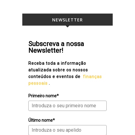
NEWSLETTER
Subscreva a nossa
Newsletter!
Receba toda a informação
atualizada sobre os nossos
conteúdos e eventos de
finanças
pessoais
.
Primeiro nome*
Último nome*