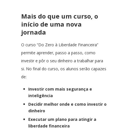
Mais do que um curso, o
início de uma nova
jornada
O curso “Do Zero à Liberdade Financeira”
permite aprender, passo a passo, como
investir e pôr o seu dinheiro a trabalhar para
si. No final do curso, os alunos serão capazes
de:
Investir com mais segurança e
inteligência
Decidir melhor onde e como investir o
dinheiro
Executar um plano para atingir a
liberdade financeira