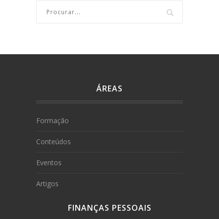
ÁREAS
Formação
Conteúdos
Eventos
Artigos
FINANÇAS PESSOAIS