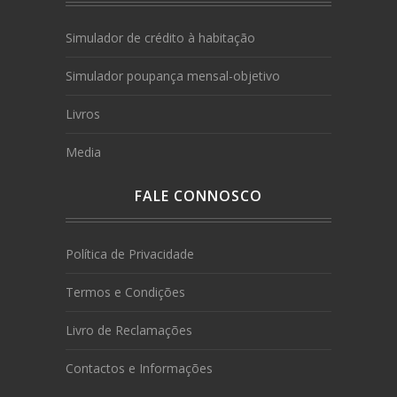
Simulador de crédito à habitação
Simulador poupança mensal-objetivo
Livros
Media
FALE CONNOSCO
Política de Privacidade
Termos e Condições
Livro de Reclamações
Contactos e Informações