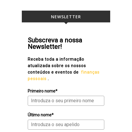
NEWSLETTER
Subscreva a nossa
Newsletter!
Receba toda a informação
atualizada sobre os nossos
conteúdos e eventos de
finanças
pessoais
.
Primeiro nome*
Último nome*