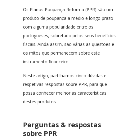
Os Planos Poupança-Reforma (PPR) são um
produto de poupança a médio e longo prazo
com alguma popularidade entre os
portugueses, sobretudo pelos seus benefícios
fiscais. Ainda assim, são várias as questões e
os mitos que permanecem sobre este
instrumento financeiro.
Neste artigo, partilhamos cinco dúvidas e
respetivas respostas sobre PPR, para que
possa conhecer melhor as características
destes produtos.
Perguntas & respostas
sobre PPR