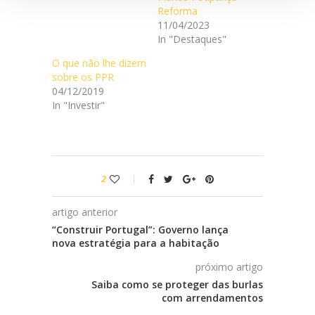
Reforma
11/04/2023
In "Destaques"
O que não lhe dizem
sobre os PPR
04/12/2019
In "Investir"
2
artigo anterior
“Construir Portugal”: Governo lança
nova estratégia para a habitação
próximo artigo
Saiba como se proteger das burlas
com arrendamentos