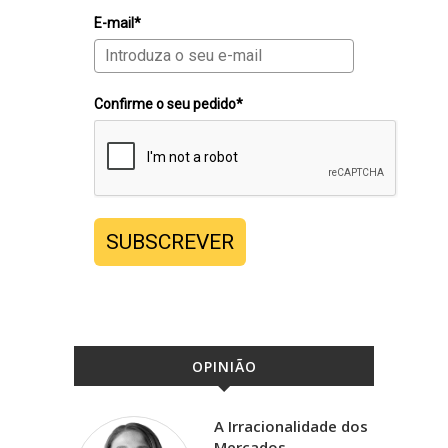
E-mail*
Confirme o seu pedido*
SUBSCREVER
OPINIÃO
A Irracionalidade dos
Mercados