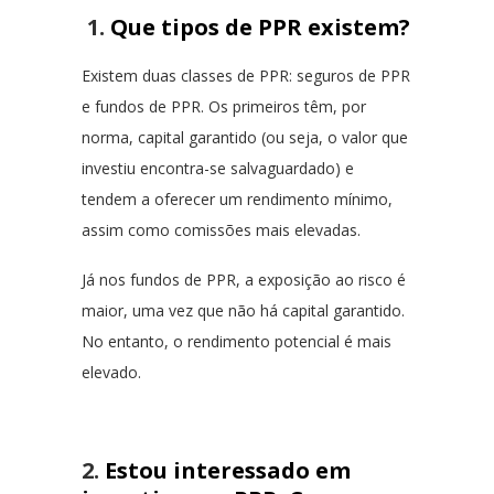
1.
Que tipos de PPR existem?
Existem duas classes de PPR: seguros de PPR
e fundos de PPR. Os primeiros têm, por
norma, capital garantido (ou seja, o valor que
investiu encontra-se salvaguardado) e
tendem a oferecer um rendimento mínimo,
assim como comissões mais elevadas.
Já nos fundos de PPR, a exposição ao risco é
maior, uma vez que não há capital garantido.
No entanto, o rendimento potencial é mais
elevado.
2.
Estou interessado em