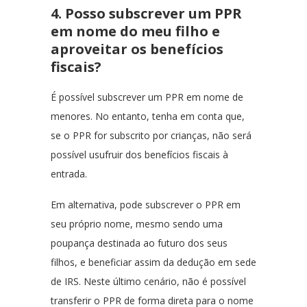
4. Posso subscrever um PPR
em nome do meu filho e
aproveitar os benefícios
fiscais?
É possível subscrever um PPR em nome de
menores. No entanto, tenha em conta que,
se o PPR for subscrito por crianças, não será
possível usufruir dos benefícios fiscais à
entrada.
Em alternativa, pode subscrever o PPR em
seu próprio nome, mesmo sendo uma
poupança destinada ao futuro dos seus
filhos, e beneficiar assim da dedução em sede
de IRS. Neste último cenário, não é possível
transferir o PPR de forma direta para o nome