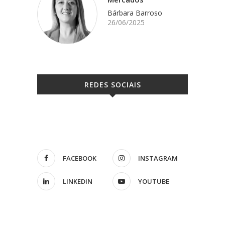
Bárbara Barroso
26/06/2025
REDES SOCIAIS
FACEBOOK
INSTAGRAM
LINKEDIN
YOUTUBE