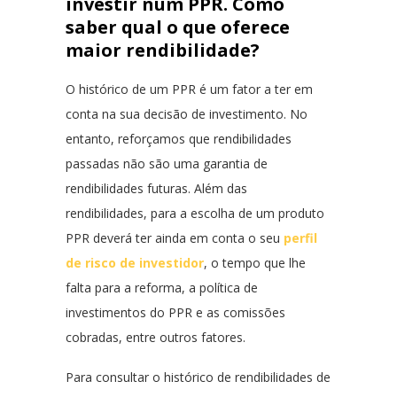
investir num PPR. Como
saber qual o que oferece
maior rendibilidade?
O histórico de um PPR é um fator a ter em
conta na sua decisão de investimento. No
entanto, reforçamos que rendibilidades
passadas não são uma garantia de
rendibilidades futuras. Além das
rendibilidades, para a escolha de um produto
PPR deverá ter ainda em conta o seu
perfil
de risco de investidor
, o tempo que lhe
falta para a reforma, a política de
investimentos do PPR e as comissões
cobradas, entre outros fatores.
Para consultar o histórico de rendibilidades de