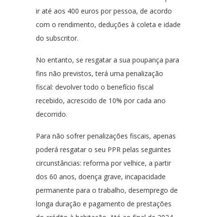
ir até aos 400 euros por pessoa, de acordo
com o rendimento, deduções à coleta e idade
do subscritor.
No entanto, se resgatar a sua poupança para
fins não previstos, terá uma penalização
fiscal: devolver todo o benefício fiscal
recebido, acrescido de 10% por cada ano
decorrido.
Para não sofrer penalizações fiscais, apenas
poderá resgatar o seu PPR pelas seguintes
circunstâncias: reforma por velhice, a partir
dos 60 anos, doença grave, incapacidade
permanente para o trabalho, desemprego de
longa duração e pagamento de prestações