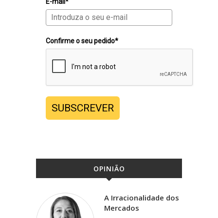
E-mail*
Confirme o seu pedido*
SUBSCREVER
OPINIÃO
A Irracionalidade dos
Mercados