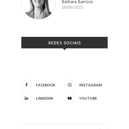
Bárbara Barroso
26/06/2025
REDES SOCIAIS
FACEBOOK
INSTAGRAM
LINKEDIN
YOUTUBE