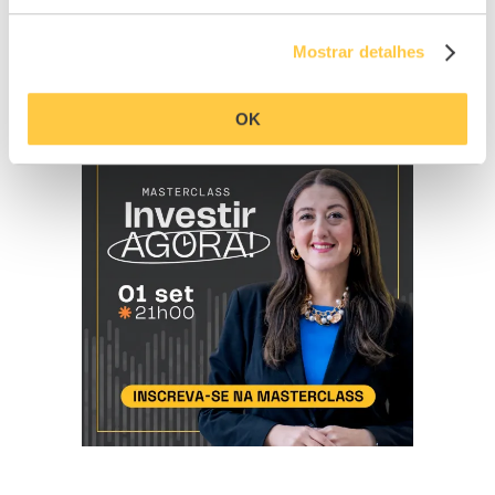
Mostrar detalhes
OK