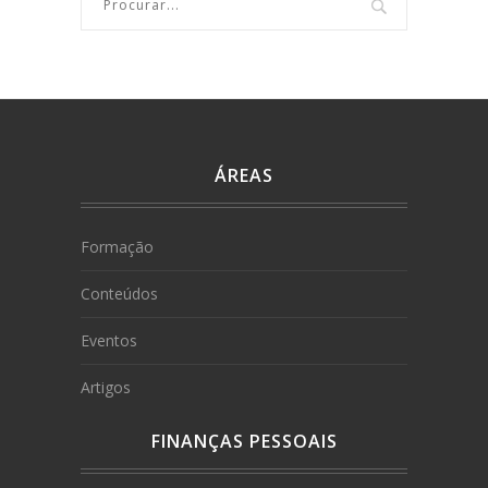
ÁREAS
Formação
Conteúdos
Eventos
Artigos
FINANÇAS PESSOAIS