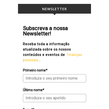
NEWSLETTER
Subscreva a nossa
Newsletter!
Receba toda a informação
atualizada sobre os nossos
conteúdos e eventos de
finanças
pessoais
.
Primeiro nome*
Último nome*