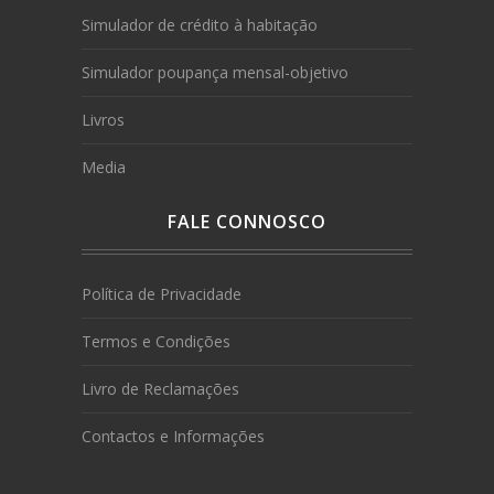
Simulador de crédito à habitação
Simulador poupança mensal-objetivo
Livros
Media
FALE CONNOSCO
Política de Privacidade
Termos e Condições
Livro de Reclamações
Contactos e Informações