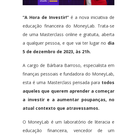
“A Hora de Investir!”
é a nova iniciativa de
educação financeira do MoneyLab. Trata-se
de uma Masterclass online e gratuita, aberta
a qualquer pessoa, e que vai ter lugar no
dia
5 de dezembro de 2023, às 21h.
A cargo de Bárbara Barroso, especialista em
finanças pessoais e fundadora do MoneyLab,
esta é uma Masterclass pensada para
todos
aqueles que querem aprender a começar
a investir e a aumentar poupanças, no
atual contexto que atravessamos.
O MoneyLab é um laboratório de literacia e
educação financeira, vencedor de um