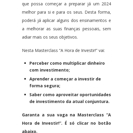
que possa começar a preparar já um 2024
melhor para si e para os seus. Desta forma,
poderá já aplicar alguns dos ensinamentos e
a melhorar as suas finanças pessoais, sem
adiar mais os seus objetivos.
Nesta Masterclass “A Hora de Investir!” vai:
Perceber como multiplicar dinheiro
com investimento;
Aprender a começar a investir de
forma segura;
Saber como aproveitar oportunidades
de investimento da atual conjuntura.
Garanta a sua vaga na Masterclass “A
Hora de Investir!”. É só clicar no botão
abaixo.