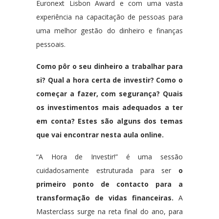
Euronext Lisbon Award e com uma vasta
experiência na capacitação de pessoas para
uma melhor gestão do dinheiro e finanças
pessoais.
Como pôr o seu dinheiro a trabalhar para
si? Qual a hora certa de investir? Como o
começar a fazer, com segurança? Quais
os investimentos mais adequados a ter
em conta? Estes são alguns dos temas
que vai encontrar nesta aula online.
“A Hora de Investir!” é uma sessão
cuidadosamente estruturada para ser
o
primeiro ponto de contacto para a
transformação de vidas financeiras.
A
Masterclass surge na reta final do ano, para