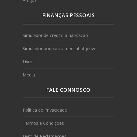
Artigos
FINANÇAS PESSOAIS
Simulador de crédito à habitação
Simulador poupança mensal-objetivo
Livros
Media
FALE CONNOSCO
Política de Privacidade
Termos e Condições
Livro de Reclamações