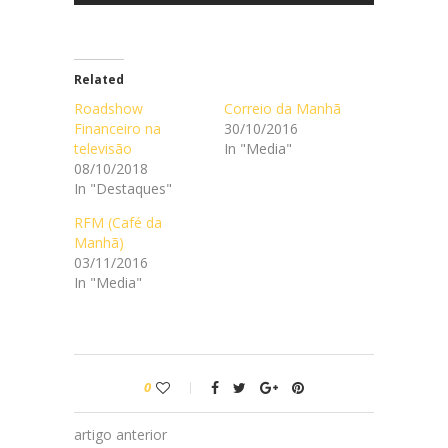
Related
Roadshow
Correio da Manhã
Financeiro na
30/10/2016
televisão
In "Media"
08/10/2018
In "Destaques"
RFM (Café da
Manhã)
03/11/2016
In "Media"
0
artigo anterior