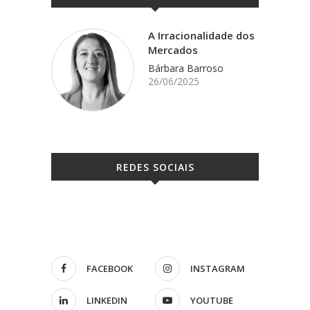
A Irracionalidade dos
Mercados
Bárbara Barroso
26/06/2025
REDES SOCIAIS
FACEBOOK
INSTAGRAM
LINKEDIN
YOUTUBE