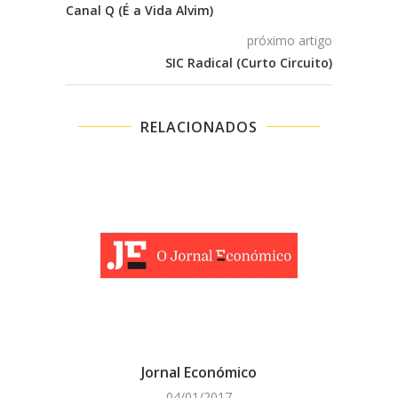
Canal Q (É a Vida Alvim)
próximo artigo
SIC Radical (Curto Circuito)
RELACIONADOS
Jornal Económico
04/01/2017