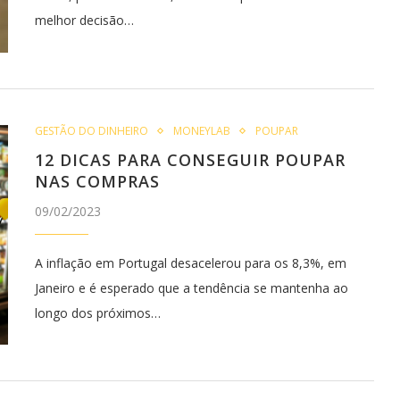
melhor decisão…
GESTÃO DO DINHEIRO
MONEYLAB
POUPAR
12 DICAS PARA CONSEGUIR POUPAR
NAS COMPRAS
09/02/2023
A inflação em Portugal desacelerou para os 8,3%, em
Janeiro e é esperado que a tendência se mantenha ao
longo dos próximos…