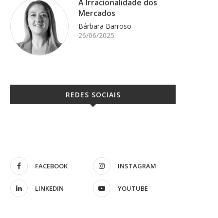
A Irracionalidade dos
Mercados
Bárbara Barroso
26/06/2025
REDES SOCIAIS
FACEBOOK
INSTAGRAM
LINKEDIN
YOUTUBE