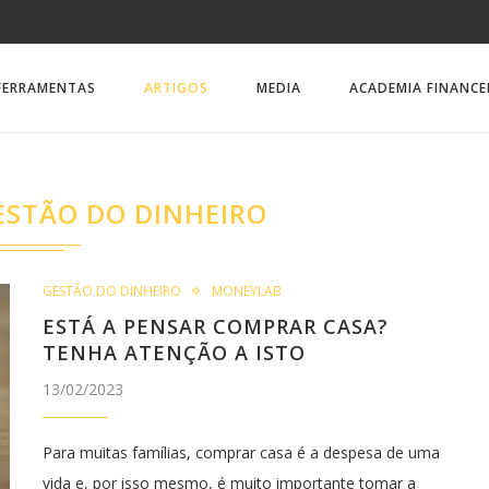
FERRAMENTAS
ARTIGOS
MEDIA
ACADEMIA FINANCE
ESTÃO DO DINHEIRO
GESTÃO DO DINHEIRO
MONEYLAB
ESTÁ A PENSAR COMPRAR CASA?
TENHA ATENÇÃO A ISTO
13/02/2023
Para muitas famílias, comprar casa é a despesa de uma
vida e, por isso mesmo, é muito importante tomar a