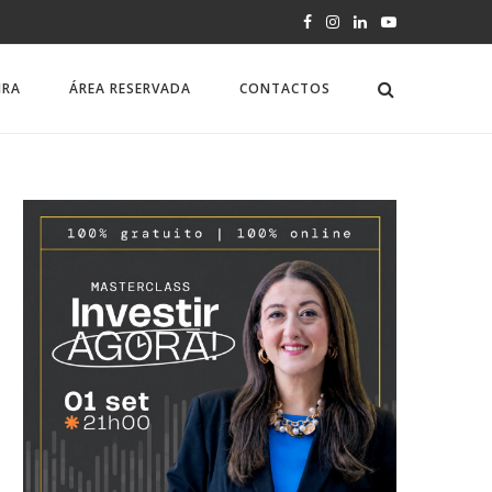
IRA
ÁREA RESERVADA
CONTACTOS