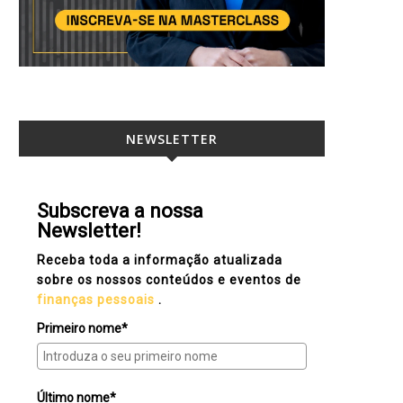
NEWSLETTER
Subscreva a nossa
Newsletter!
Receba toda a informação atualizada
sobre os nossos conteúdos e eventos de
finanças pessoais
.
Primeiro nome*
Último nome*