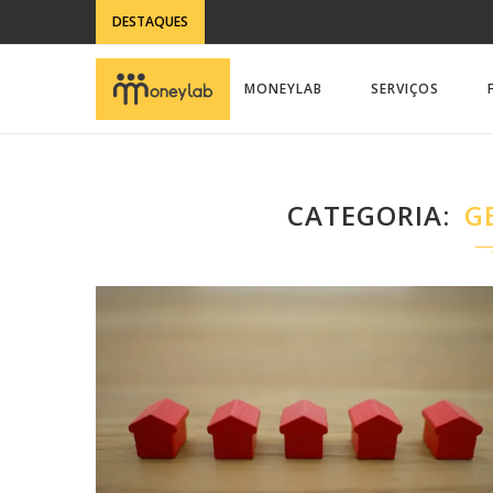
DESTAQUES
MONEYLAB
SERVIÇOS
CATEGORIA
G