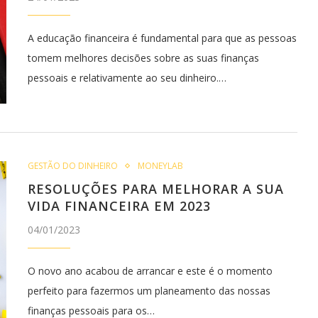
A educação financeira é fundamental para que as pessoas
tomem melhores decisões sobre as suas finanças
pessoais e relativamente ao seu dinheiro.…
GESTÃO DO DINHEIRO
MONEYLAB
RESOLUÇÕES PARA MELHORAR A SUA
VIDA FINANCEIRA EM 2023
04/01/2023
O novo ano acabou de arrancar e este é o momento
perfeito para fazermos um planeamento das nossas
finanças pessoais para os…