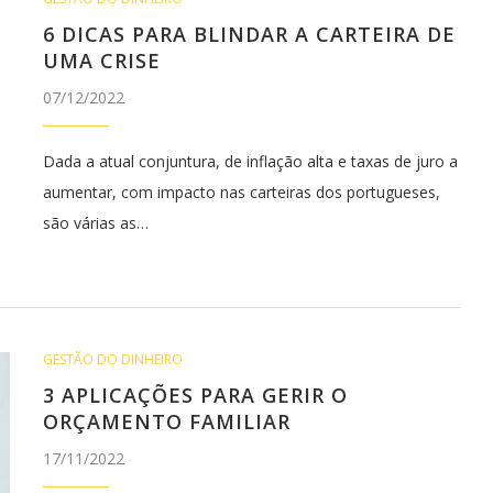
6 DICAS PARA BLINDAR A CARTEIRA DE
UMA CRISE
07/12/2022
Dada a atual conjuntura, de inflação alta e taxas de juro a
aumentar, com impacto nas carteiras dos portugueses,
são várias as…
GESTÃO DO DINHEIRO
3 APLICAÇÕES PARA GERIR O
ORÇAMENTO FAMILIAR
17/11/2022