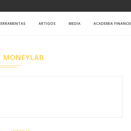
FERRAMENTAS
ARTIGOS
MEDIA
ACADEMIA FINANCE
MONEYLAB