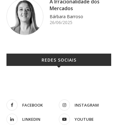
A Irracionalidade dos
Mercados
Bárbara Barroso
26/06/2025
REDES SOCIAIS
FACEBOOK
INSTAGRAM
LINKEDIN
YOUTUBE