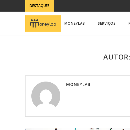
DESTAQUES
MONEYLAB
SERVIÇOS
AUTOR
MONEYLAB