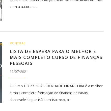
com a autora e…
MONEYLAB
LISTA DE ESPERA PARA O MELHOR E
MAIS COMPLETO CURSO DE FINANÇAS
PESSOAIS
16/07/2021
O Curso DO Z€RO À LIBERDADE FINANCEIRA é a melhor
e mais completa formação de finanças pessoais,
desenvolvida por Bárbara Barroso, a…