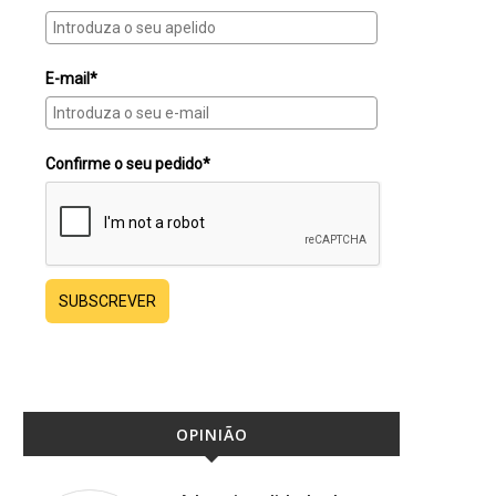
E-mail*
Confirme o seu pedido*
SUBSCREVER
OPINIÃO