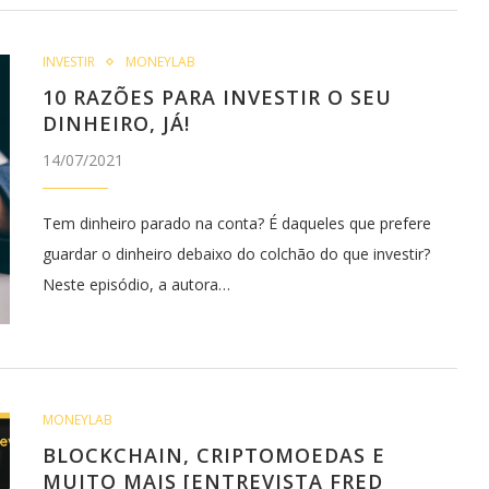
INVESTIR
MONEYLAB
10 RAZÕES PARA INVESTIR O SEU
DINHEIRO, JÁ!
14/07/2021
Tem dinheiro parado na conta? É daqueles que prefere
guardar o dinheiro debaixo do colchão do que investir?
Neste episódio, a autora…
MONEYLAB
BLOCKCHAIN, CRIPTOMOEDAS E
MUITO MAIS [ENTREVISTA FRED