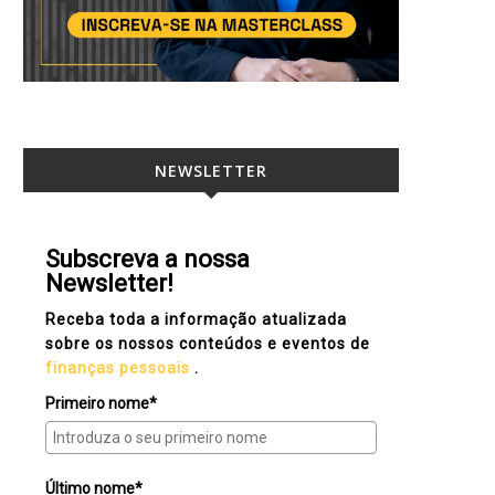
NEWSLETTER
Subscreva a nossa
Newsletter!
Receba toda a informação atualizada
sobre os nossos conteúdos e eventos de
finanças pessoais
.
Primeiro nome*
Último nome*