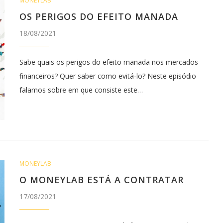
MONEYLAB
OS PERIGOS DO EFEITO MANADA
18/08/2021
Sabe quais os perigos do efeito manada nos mercados
financeiros? Quer saber como evitá-lo? Neste episódio
falamos sobre em que consiste este…
MONEYLAB
O MONEYLAB ESTÁ A CONTRATAR
17/08/2021