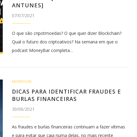
ANTUNES]
07/07/2021
O que são cripotmoedas? O que quer dizer Blockchain?
Qual o futuro dos criptoativos? Na semana em que o
podcast MoneyBar completa…
MONEYLAB
DICAS PARA IDENTIFICAR FRAUDES E
BURLAS FINANCEIRAS
30/06/2021
As fraudes e burlas financeiras continuam a fazer vítimas
e para evitar que caia numa delas, no mais recente