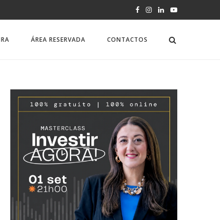
IRA
ÁREA RESERVADA
CONTACTOS