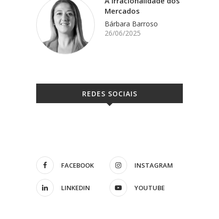
A Irracionalidade dos
Mercados
Bárbara Barroso
26/06/2025
REDES SOCIAIS
FACEBOOK
INSTAGRAM
LINKEDIN
YOUTUBE