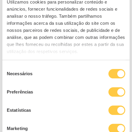
Utilizamos cookies para personalizar conteúdo e
anúncios, fornecer funcionalidades de redes sociais e
analisar o nosso tráfego. Também partilhamos
informações acerca da sua utilização do site com os
nossos parceiros de redes sociais, de publicidade e de
análise, que as podem combinar com outras informações
que lhes forneceu ou recolhidas por estes a partir da sua
utilização dos respetivos serviços.
Seleção
Necessários
de
consentimento
Preferências
Estatísticas
Marketing