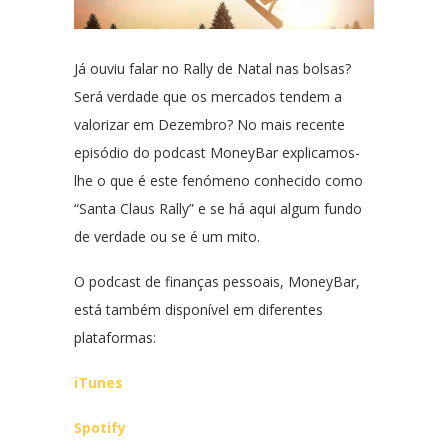
Já ouviu falar no Rally de Natal nas bolsas?
Será verdade que os mercados tendem a
valorizar em Dezembro? No mais recente
episódio do podcast MoneyBar explicamos-
lhe o que é este fenómeno conhecido como
“Santa Claus Rally” e se há aqui algum fundo
de verdade ou se é um mito.
O podcast de finanças pessoais, MoneyBar,
está também disponível em diferentes
plataformas:
iTunes
Spotify