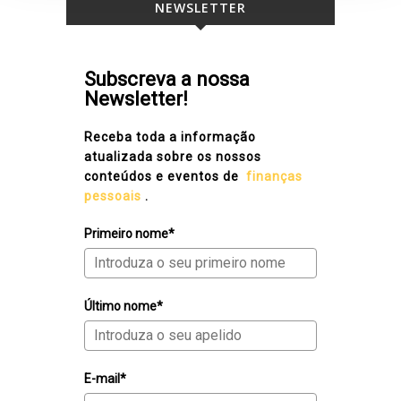
NEWSLETTER
Subscreva a nossa
Newsletter!
Receba toda a informação
atualizada sobre os nossos
conteúdos e eventos de
finanças
pessoais
.
Primeiro nome*
Último nome*
E-mail*