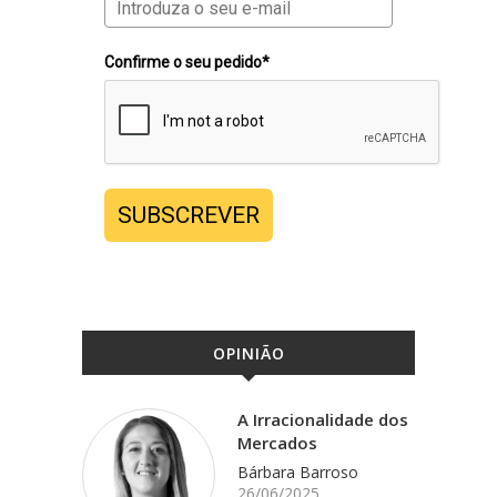
Confirme o seu pedido*
SUBSCREVER
OPINIÃO
A Irracionalidade dos
Mercados
Bárbara Barroso
26/06/2025