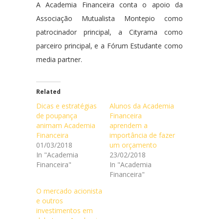
A Academia Financeira conta o apoio da
Associação Mutualista Montepio como
patrocinador principal, a Cityrama como
parceiro principal, e a Fórum Estudante como
media partner.
Related
Dicas e estratégias
Alunos da Academia
de poupança
Financeira
animam Academia
aprendem a
Financeira
importância de fazer
01/03/2018
um orçamento
In "Academia
23/02/2018
Financeira"
In "Academia
Financeira"
O mercado acionista
e outros
investimentos em