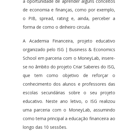
a oportunidade de aprender alguns conceitos
de economia e finanças, como por exemplo,
o PIB, spread, rating e, ainda, perceber a
forma de como o dinheiro circula.
A Academia Financeira, projeto educativo
organizado pelo ISG | Business & Economics
School em parceria com o MoneyLab, insere-
se no âmbito do projeto Criar Saberes do ISG,
que tem como objetivo de reforçar o
conhecimento dos alunos e professores das
escolas secundárias sobre o seu projeto
educativo. Neste ano letivo, o ISG realizou
uma parceria com o MoneyLab, assumindo
como tema principal a educação financeira ao
longo das 10 sessões.