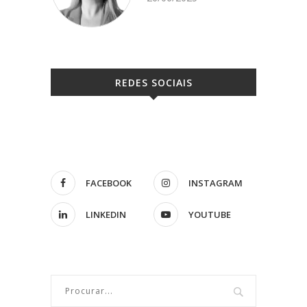
REDES SOCIAIS
FACEBOOK
INSTAGRAM
LINKEDIN
YOUTUBE