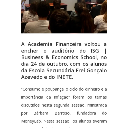
A Academia Financeira voltou a
encher o auditório do ISG |
Business & Economics School, no
dia 24 de outubro, com os alunos
da Escola Secundária Frei Gonçalo
Azevedo e do INETE.
“Consumo e poupança: o ciclo do dinheiro e a
importância da inflação” foram os temas
discutidos nesta segunda sessão, ministrada
por Bárbara Barroso, fundadora do
MoneyLab. Nesta sessão, os alunos tiveram