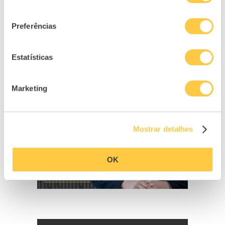
consentimento
Preferências
Estatísticas
Marketing
Mostrar detalhes
OK