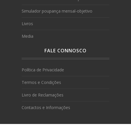
Simulador poupança mensal-objetivo
Livros
Media
FALE CONNOSCO
Política de Privacidade
Termos e Condições
Livro de Reclamações
Contactos e Informações