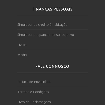
FINANÇAS PESSOAIS
Simulador de crédito à habitação
Simulador poupança mensal-objetivo
Livros
Media
FALE CONNOSCO
Política de Privacidade
Termos e Condições
Livro de Reclamações