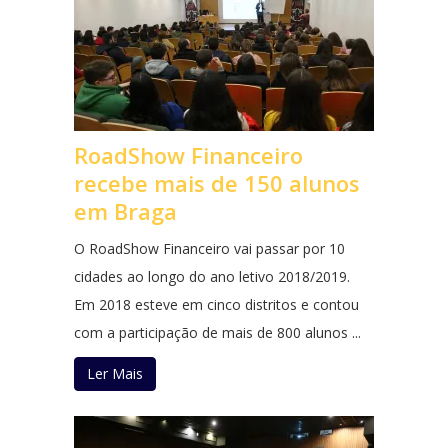
RoadShow Financeiro
recebe mais de 150 alunos
em Braga
O RoadShow Financeiro vai passar por 10
cidades ao longo do ano letivo 2018/2019.
Em 2018 esteve em cinco distritos e contou
com a participação de mais de 800 alunos ...
Ler Mais