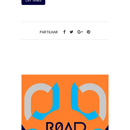
PARTILHAR