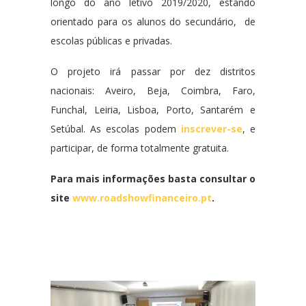
longo do ano letivo 2019/2020, estando
orientado para os alunos do secundário, de
escolas públicas e privadas.
O projeto irá passar por dez distritos
nacionais: Aveiro, Beja, Coimbra, Faro,
Funchal, Leiria, Lisboa, Porto, Santarém e
Setúbal. As escolas podem
inscrever-se
, e
participar, de forma totalmente gratuita.
Para mais informações basta consultar o
site
www.roadshowfinanceiro.pt
.