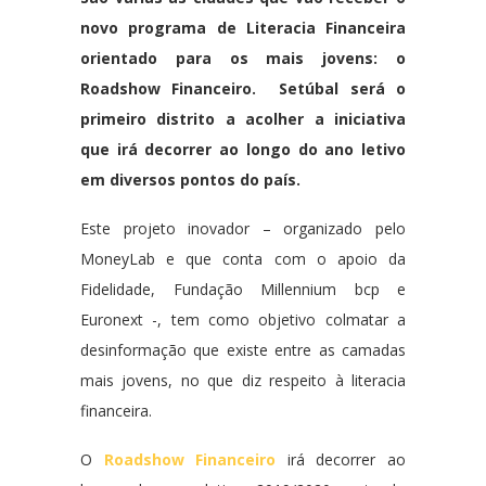
novo programa de Literacia Financeira
orientado para os mais jovens: o
Roadshow Financeiro. Setúbal será o
primeiro distrito a acolher a iniciativa
que irá decorrer ao longo do ano letivo
em diversos pontos do país.
Este projeto inovador – organizado pelo
MoneyLab e que conta com o apoio da
Fidelidade, Fundação Millennium bcp e
Euronext -, tem como objetivo colmatar a
desinformação que existe entre as camadas
mais jovens, no que diz respeito à literacia
financeira.
O
Roadshow Financeiro
irá decorrer ao